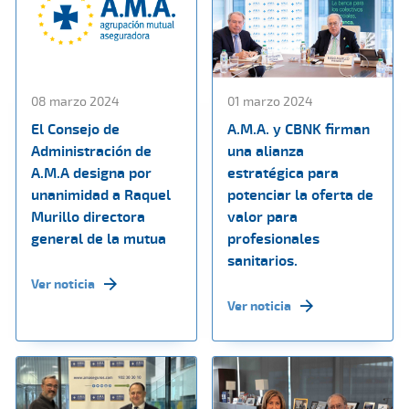
08 marzo 2024
01 marzo 2024
El Consejo de
A.M.A. y CBNK firman
Administración de
una alianza
A.M.A designa por
estratégica para
unanimidad a Raquel
potenciar la oferta de
Murillo directora
valor para
general de la mutua
profesionales
sanitarios.
Ver noticia
Ver noticia