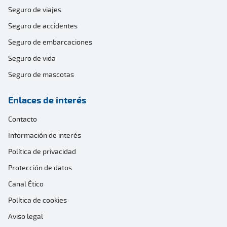
Seguro de viajes
Seguro de accidentes
Seguro de embarcaciones
Seguro de vida
Seguro de mascotas
Enlaces de interés
Contacto
Información de interés
Política de privacidad
Protección de datos
Canal Ético
Política de cookies
Aviso legal