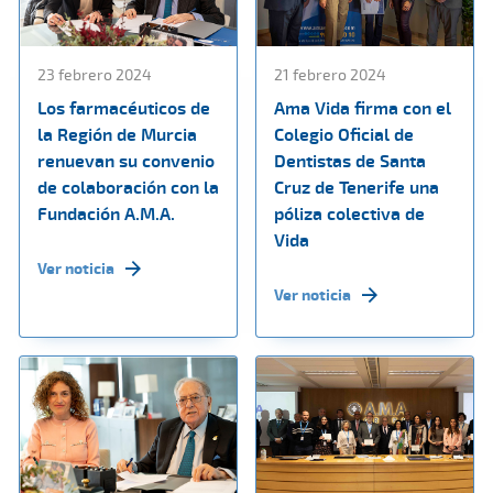
23 febrero 2024
21 febrero 2024
Los farmacéuticos de
Ama Vida firma con el
la Región de Murcia
Colegio Oficial de
renuevan su convenio
Dentistas de Santa
de colaboración con la
Cruz de Tenerife una
Fundación A.M.A.
póliza colectiva de
Vida
Ver noticia
Ver noticia