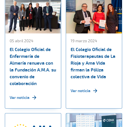
05 abril 2024
19 marzo 2024
El Colegio Oficial de
El Colegio Oficial de
Enfermería de
Fisioterapeutas de La
Almería renueva con
Rioja y Ama Vida
la Fundación A.M.A. su
firman la Póliza
convenio de
colectiva de Vida
colaboración
Ver noticia
Ver noticia