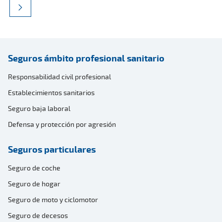
Seguros ámbito profesional sanitario
Responsabilidad civil profesional
Establecimientos sanitarios
Seguro baja laboral
Defensa y protección por agresión
Seguros particulares
Seguro de coche
Seguro de hogar
Seguro de moto y ciclomotor
Seguro de decesos