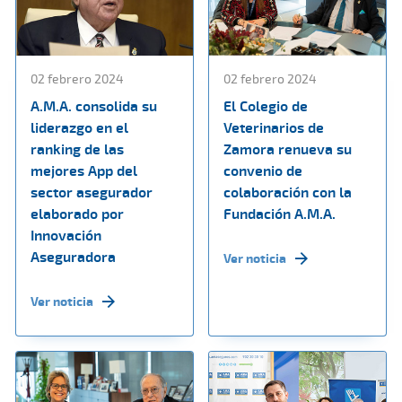
02 febrero 2024
02 febrero 2024
A.M.A. consolida su
El Colegio de
liderazgo en el
Veterinarios de
ranking de las
Zamora renueva su
mejores App del
convenio de
sector asegurador
colaboración con la
elaborado por
Fundación A.M.A.
Innovación
Aseguradora
Ver noticia
Ver noticia