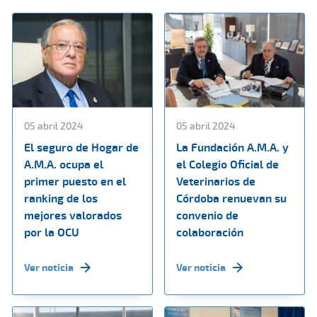
05 abril 2024
05 abril 2024
El seguro de Hogar de
La Fundación A.M.A. y
A.M.A. ocupa el
el Colegio Oficial de
primer puesto en el
Veterinarios de
ranking de los
Córdoba renuevan su
mejores valorados
convenio de
por la OCU
colaboración
Ver noticia
Ver noticia