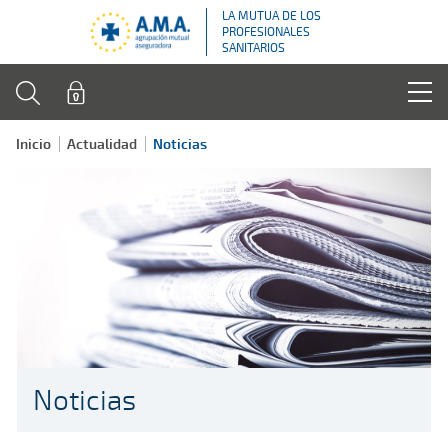
LA MUTUA DE LOS
PROFESIONALES
SANITARIOS
Inicio
Actualidad
Noticias
Noticias