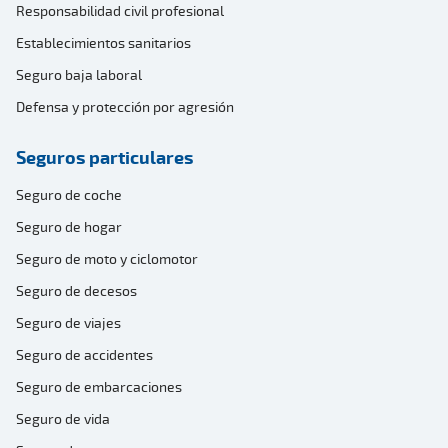
Responsabilidad civil profesional
Establecimientos sanitarios
Seguro baja laboral
Defensa y protección por agresión
Seguros particulares
Seguro de coche
Seguro de hogar
Seguro de moto y ciclomotor
Seguro de decesos
Seguro de viajes
Seguro de accidentes
Seguro de embarcaciones
Seguro de vida