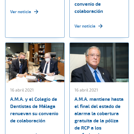
convenio de
colaboración
Ver noticia
Ver noticia
16 abril 2021
16 abril 2021
A.M.A. y el Colegio de
A.M.A. mantiene hasta
Dentistas de Málaga
el final del estado de
renuevan su convenio
alarma la cobertura
de colaboración
gratuita de la póliza
de RCP a los