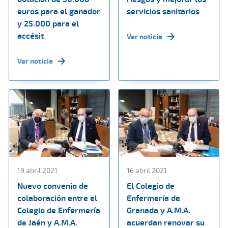
euros para el ganador
servicios sanitarios
y 25.000 para el
accésit
Ver noticia
Ver noticia
19 abril 2021
16 abril 2021
Nuevo convenio de
El Colegio de
colaboración entre el
Enfermería de
Colegio de Enfermería
Granada y A.M.A.
de Jaén y A.M.A.
acuerdan renovar su