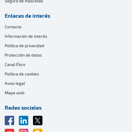
Seguro de mascotas
Enlaces de interés
Contacto
Información de interés
Política de privacidad
Protección de datos
Canal Ético
Política de cookies
Aviso legal
Mapa web
Redes sociales