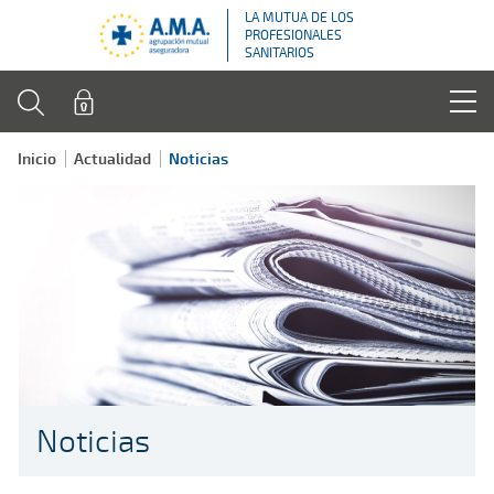
LA MUTUA DE LOS
PROFESIONALES
SANITARIOS
Inicio
Actualidad
Noticias
Noticias