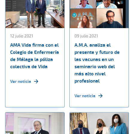
12 julio 2021
09 julio 2021
AMA Vida firma con el
A.M.A. analiza el
Colegio de Enfermería
presente y futuro de
de Málaga la póliza
las vacunas en un
colectiva de Vida
seminario web del
más alto nivel
profesional
Ver noticia
Ver noticia