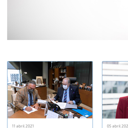
11 abril 2021
05 abril 20