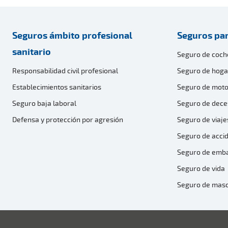
Seguros ámbito profesional
Seguros par
sanitario
Seguro de coch
Responsabilidad civil profesional
Seguro de hoga
Establecimientos sanitarios
Seguro de moto
Seguro baja laboral
Seguro de dece
Defensa y protección por agresión
Seguro de viaje
Seguro de acci
Seguro de emb
Seguro de vida
Seguro de mas