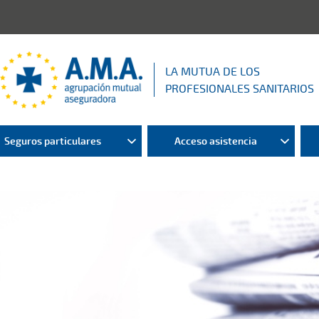
LA MUTUA DE LOS
PROFESIONALES SANITARIOS
Seguros particulares
Acceso asistencia