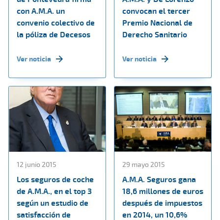
con A.M.A. un
convocan el tercer
convenio colectivo de
Premio Nacional de
la póliza de Decesos
Derecho Sanitario
Ver noticia
Ver noticia
12 junio 2015
29 mayo 2015
Los seguros de coche
A.M.A. Seguros gana
de A.M.A., en el top 3
18,6 millones de euros
según un estudio de
después de impuestos
satisfacción de
en 2014, un 10,6%