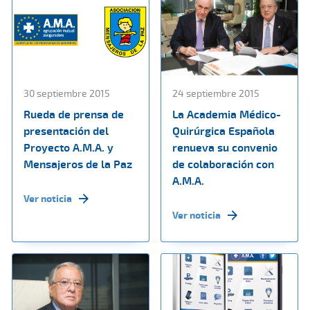
30 septiembre 2015
24 septiembre 2015
Rueda de prensa de
La Academia Médico-
presentación del
Quirúrgica Española
Proyecto A.M.A. y
renueva su convenio
Mensajeros de la Paz
de colaboración con
A.M.A.
Ver noticia
Ver noticia