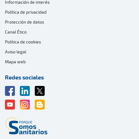
Información de interés
Política de privacidad
Protección de datos
Canal Ético
Política de cookies
Aviso legal
Mapa web
Redes sociales