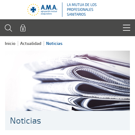
LA MUTUA DE LOS
PROFESIONALES
SANITARIOS
Inicio
Actualidad
Noticias
Noticias