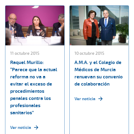
11 octubre 2015
10 octubre 2015
Raquel Murillo:
A.M.A. y el Colegio de
“Parece que la actual
Médicos de Murcia
reforma no va a
renuevan su convenio
evitar el exceso de
de colaboración
procedimientos
penales contra los
Ver noticia
profesionales
sanitarios”
Ver noticia