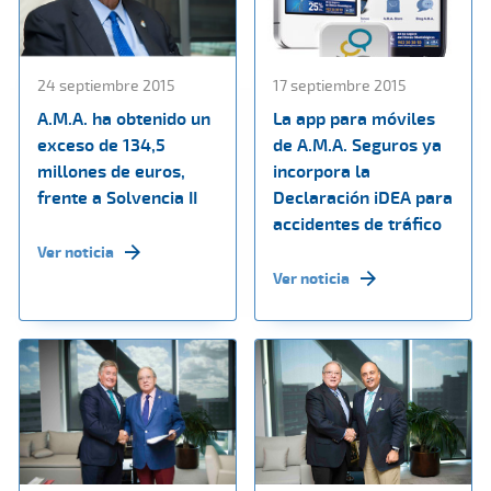
24 septiembre 2015
17 septiembre 2015
A.M.A. ha obtenido un
La app para móviles
exceso de 134,5
de A.M.A. Seguros ya
millones de euros,
incorpora la
frente a Solvencia II
Declaración iDEA para
accidentes de tráfico
Ver noticia
Ver noticia