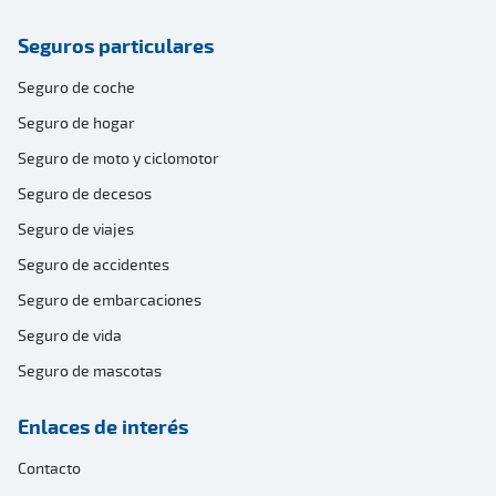
Seguros particulares
Seguro de coche
Seguro de hogar
Seguro de moto y ciclomotor
Seguro de decesos
Seguro de viajes
Seguro de accidentes
Seguro de embarcaciones
Seguro de vida
Seguro de mascotas
Enlaces de interés
Contacto