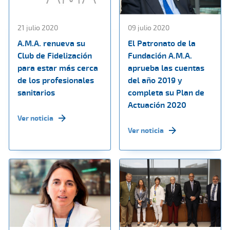
21 julio 2020
09 julio 2020
A.M.A. renueva su
El Patronato de la
Club de Fidelización
Fundación A.M.A.
para estar más cerca
aprueba las cuentas
de los profesionales
del año 2019 y
sanitarios
completa su Plan de
Actuación 2020
Ver noticia
Ver noticia