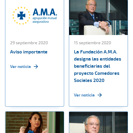
29 septiembre 2020
15 septiembre 2020
Aviso importante
La Fundación A.M.A.
designa las entidades
beneficiarias del
Ver noticia
proyecto Comedores
Sociales 2020
Ver noticia