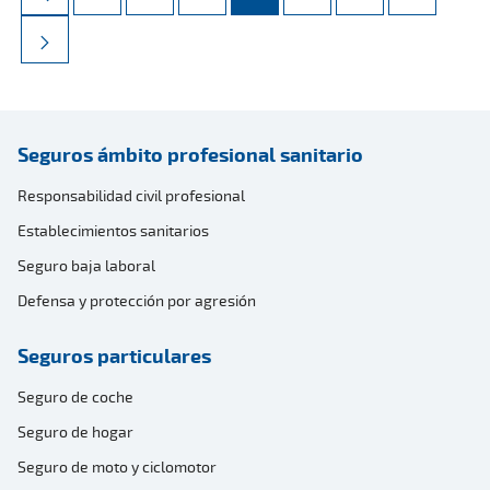
Seguros ámbito profesional sanitario
Responsabilidad civil profesional
Establecimientos sanitarios
Seguro baja laboral
Defensa y protección por agresión
Seguros particulares
Seguro de coche
Seguro de hogar
Seguro de moto y ciclomotor