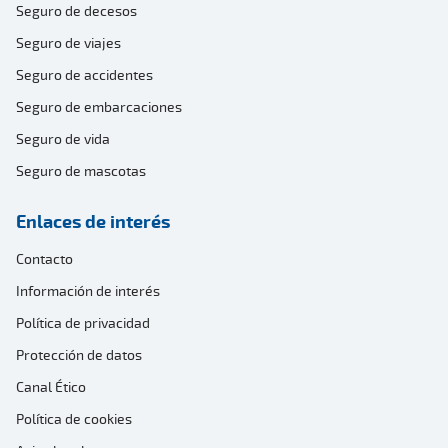
Seguro de decesos
Seguro de viajes
Seguro de accidentes
Seguro de embarcaciones
Seguro de vida
Seguro de mascotas
Enlaces de interés
Contacto
Información de interés
Política de privacidad
Protección de datos
Canal Ético
Política de cookies