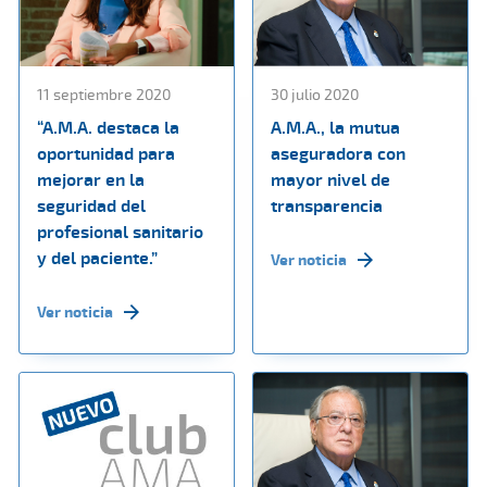
11 septiembre 2020
30 julio 2020
“A.M.A. destaca la
A.M.A., la mutua
oportunidad para
aseguradora con
mejorar en la
mayor nivel de
seguridad del
transparencia
profesional sanitario
y del paciente.”
Ver noticia
Ver noticia