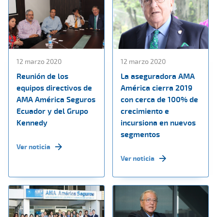
12 marzo 2020
12 marzo 2020
Reunión de los
La aseguradora AMA
equipos directivos de
América cierra 2019
AMA América Seguros
con cerca de 100% de
Ecuador y del Grupo
crecimiento e
Kennedy
incursiona en nuevos
segmentos
Ver noticia
Ver noticia