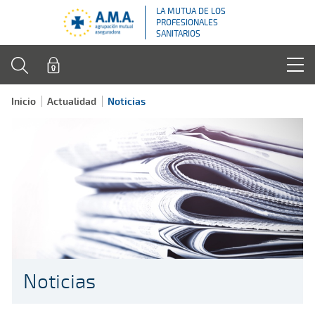
LA MUTUA DE LOS
PROFESIONALES
SANITARIOS
Inicio
Actualidad
Noticias
Noticias