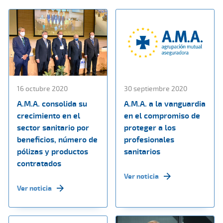
16 octubre 2020
30 septiembre 2020
A.M.A. consolida su
A.M.A. a la vanguardia
crecimiento en el
en el compromiso de
sector sanitario por
proteger a los
beneficios, número de
profesionales
pólizas y productos
sanitarios
contratados
Ver noticia
Ver noticia