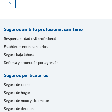
Seguros ámbito profesional sanitario
Responsabilidad civil profesional
Establecimientos sanitarios
Seguro baja laboral
Defensa y protección por agresión
Seguros particulares
Seguro de coche
Seguro de hogar
Seguro de moto y ciclomotor
Seguro de decesos