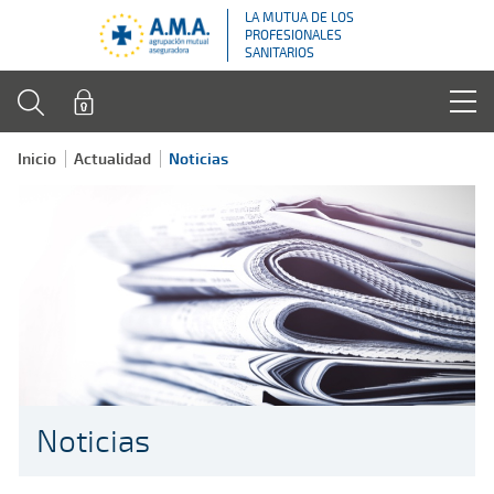
LA MUTUA DE LOS
PROFESIONALES
SANITARIOS
Inicio
Actualidad
Noticias
Noticias