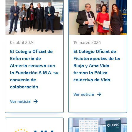
05 abril 2024
19 marzo 2024
El Colegio Oficial de
El Colegio Oficial de
Enfermería de
Fisioterapeutas de La
Almería renueva con
Rioja y Ama Vida
la Fundación A.M.A. su
firman la Póliza
convenio de
colectiva de Vida
colaboración
Ver noticia
Ver noticia