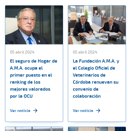
05 abril 2024
05 abril 2024
El seguro de Hogar de
La Fundación A.M.A. y
A.M.A. ocupa el
el Colegio Oficial de
primer puesto en el
Veterinarios de
ranking de los
Córdoba renuevan su
mejores valorados
convenio de
por la OCU
colaboración
Ver noticia
Ver noticia