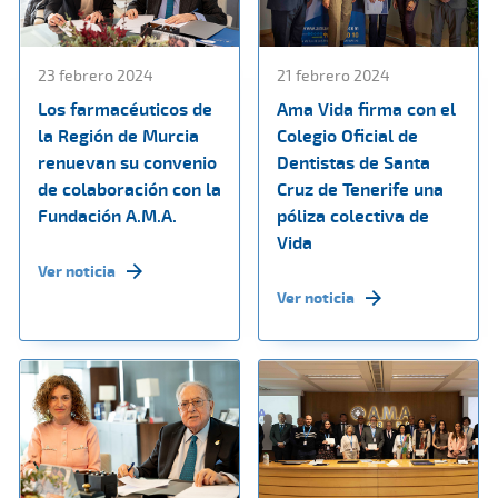
23 febrero 2024
21 febrero 2024
Los farmacéuticos de
Ama Vida firma con el
la Región de Murcia
Colegio Oficial de
renuevan su convenio
Dentistas de Santa
de colaboración con la
Cruz de Tenerife una
Fundación A.M.A.
póliza colectiva de
Vida
Ver noticia
Ver noticia