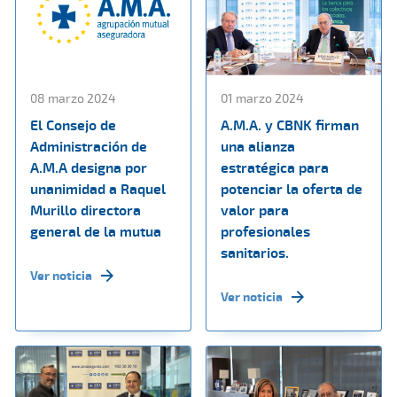
08 marzo 2024
01 marzo 2024
El Consejo de
A.M.A. y CBNK firman
Administración de
una alianza
A.M.A designa por
estratégica para
unanimidad a Raquel
potenciar la oferta de
Murillo directora
valor para
general de la mutua
profesionales
sanitarios.
Ver noticia
Ver noticia