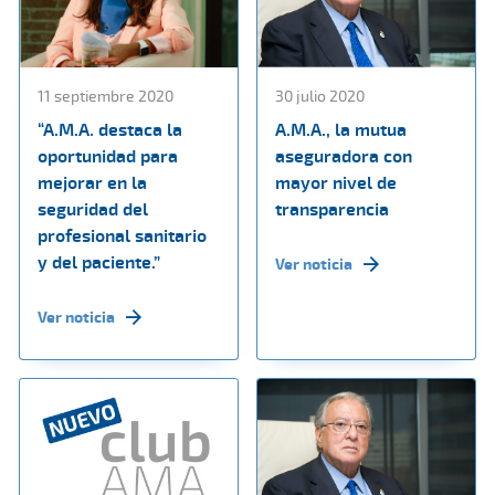
11 septiembre 2020
30 julio 2020
“A.M.A. destaca la
A.M.A., la mutua
oportunidad para
aseguradora con
mejorar en la
mayor nivel de
seguridad del
transparencia
profesional sanitario
y del paciente.”
Ver noticia
Ver noticia