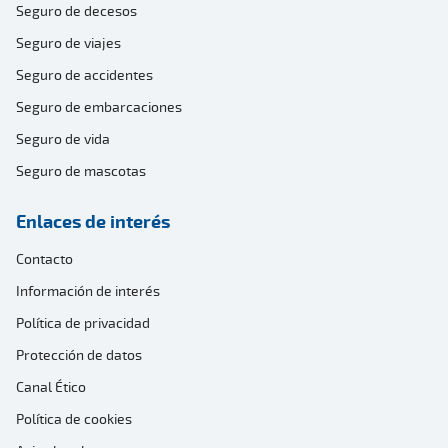
Seguro de decesos
Seguro de viajes
Seguro de accidentes
Seguro de embarcaciones
Seguro de vida
Seguro de mascotas
Enlaces de interés
Contacto
Información de interés
Política de privacidad
Protección de datos
Canal Ético
Política de cookies