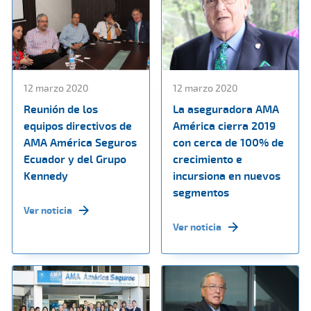
12 marzo 2020
12 marzo 2020
Reunión de los
La aseguradora AMA
equipos directivos de
América cierra 2019
AMA América Seguros
con cerca de 100% de
Ecuador y del Grupo
crecimiento e
Kennedy
incursiona en nuevos
segmentos
Ver noticia
Ver noticia