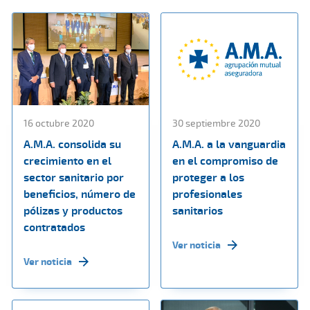
16 octubre 2020
30 septiembre 2020
A.M.A. consolida su
A.M.A. a la vanguardia
crecimiento en el
en el compromiso de
sector sanitario por
proteger a los
beneficios, número de
profesionales
pólizas y productos
sanitarios
contratados
Ver noticia
Ver noticia