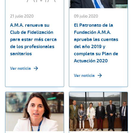
21 julio 2020
09 julio 2020
A.M.A. renueva su
El Patronato de la
Club de Fidelización
Fundación A.M.A.
para estar más cerca
aprueba las cuentas
de los profesionales
del año 2019 y
sanitarios
completa su Plan de
Actuación 2020
Ver noticia
Ver noticia