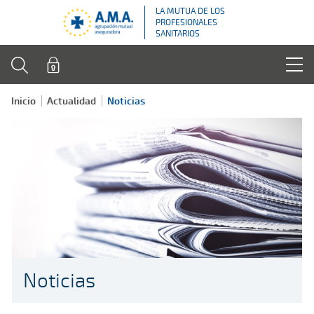
LA MUTUA DE LOS
PROFESIONALES
SANITARIOS
Inicio
Actualidad
Noticias
Noticias