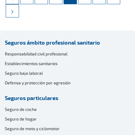
Seguros ámbito profesional sanitario
Responsabilidad civil profesional
Establecimientos sanitarios
Seguro baja laboral
Defensa y protección por agresión
Seguros particulares
Seguro de coche
Seguro de hogar
Seguro de moto y ciclomotor