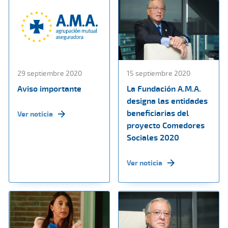
29 septiembre 2020
15 septiembre 2020
Aviso importante
La Fundación A.M.A.
designa las entidades
beneficiarias del
Ver noticia
proyecto Comedores
Sociales 2020
Ver noticia