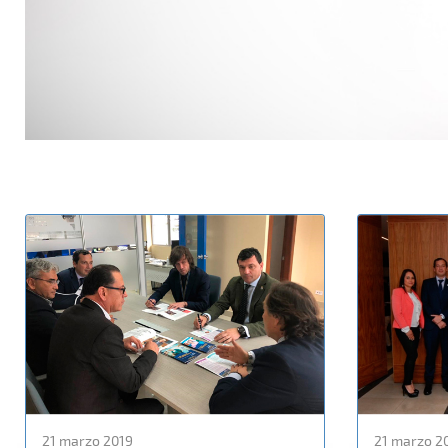
21 marzo 2019
21 marzo 2