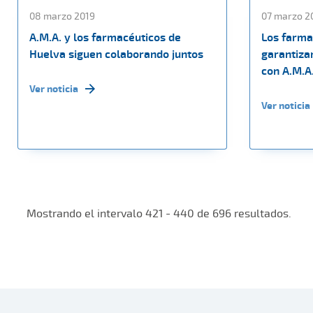
08 marzo 2019
07 marzo 2
A.M.A. y los farmacéuticos de
Los farma
Huelva siguen colaborando juntos
garantizan
con A.M.A
Ver noticia
Ver noticia
Mostrando el intervalo 421 - 440 de 696 resultados.