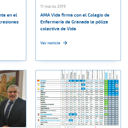
11 marzo 2019
nte en el
AMA Vida firma con el Colegio de
gresiones
Enfermería de Granada la póliza
colectiva de Vida
Ver noticia