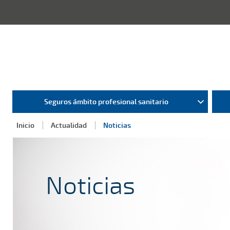
Seguros ámbito profesional sanitario
Inicio
Actualidad
Noticias
Noticias