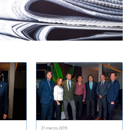
21 marzo 2019