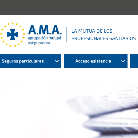
LA MUTUA DE LOS
PROFESIONALES SANITARIOS
Seguros particulares
Acceso asistencia