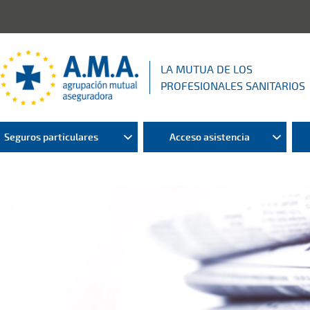
LA MUTUA DE LOS
PROFESIONALES SANITARIOS
Seguros particulares
Acceso asistencia