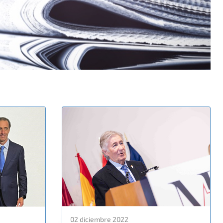
02 diciembre 2022