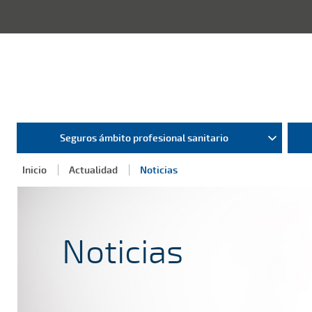
Seguros ámbito profesional sanitario
Inicio
Actualidad
Noticias
Noticias