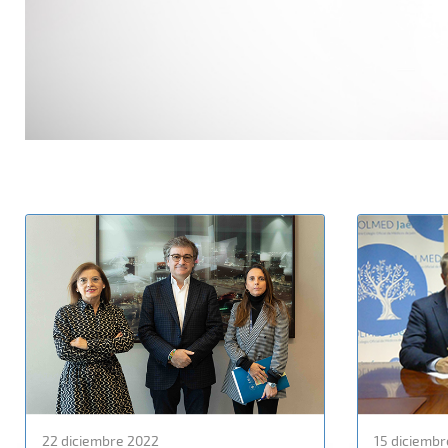
22 diciembre 2022
15 diciembr