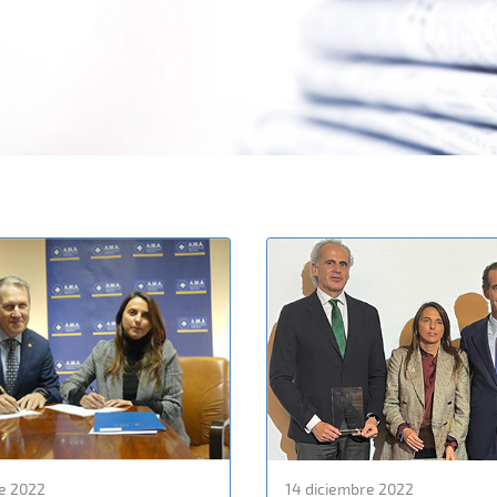
e 2022
14 diciembre 2022