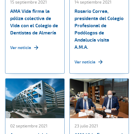
15 septiembre 2021
14 septiembre 2021
AMA Vida firma la
Rosario Correa,
póliza colectiva de
presidenta del Colegio
Vida con el Colegio de
Profesional de
Dentistas de Almería
Podólogos de
Andalucía visita
A.M.A.
Ver noticia
Ver noticia
02 septiembre 2021
23 julio 2021