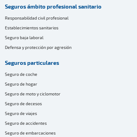
Seguros ámbito profesional sanitario
Responsabilidad civil profesional
Establecimientos sanitarios
Seguro baja laboral
Defensa y protección por agresión
Seguros particulares
Seguro de coche
Seguro de hogar
Seguro de moto y ciclomotor
Seguro de decesos
Seguro de viajes
Seguro de accidentes
Seguro de embarcaciones