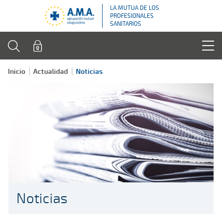
LA MUTUA DE LOS
PROFESIONALES
SANITARIOS
Inicio
Actualidad
Noticias
Noticias