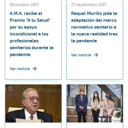
06 octubre 2021
27 septiembre 2021
A.M.A. recibe el
Raquel Murillo pide la
Premio “A tu Salud”
adaptación del marco
por su apoyo
normativo sanitario a
incondicional a los
la nueva realidad tras
profesionales
la pandemia
sanitarios durante la
pandemia
Ver noticia
Ver noticia