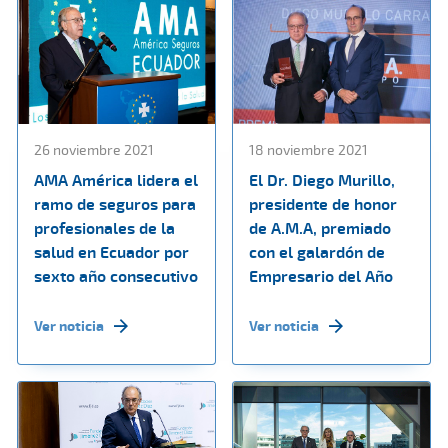
26 noviembre 2021
18 noviembre 2021
AMA América lidera el
El Dr. Diego Murillo,
ramo de seguros para
presidente de honor
profesionales de la
de A.M.A, premiado
salud en Ecuador por
con el galardón de
sexto año consecutivo
Empresario del Año
Ver noticia
Ver noticia