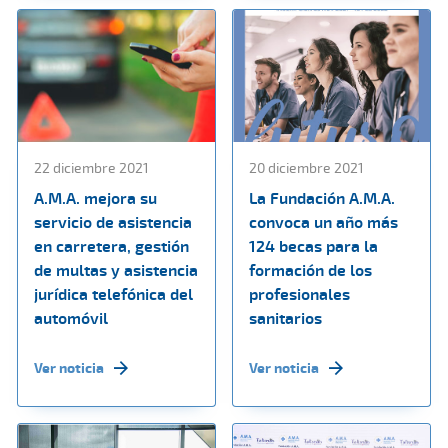
22 diciembre 2021
20 diciembre 2021
A.M.A. mejora su
La Fundación A.M.A.
servicio de asistencia
convoca un año más
en carretera, gestión
124 becas para la
de multas y asistencia
formación de los
jurídica telefónica del
profesionales
automóvil
sanitarios
Ver noticia
Ver noticia