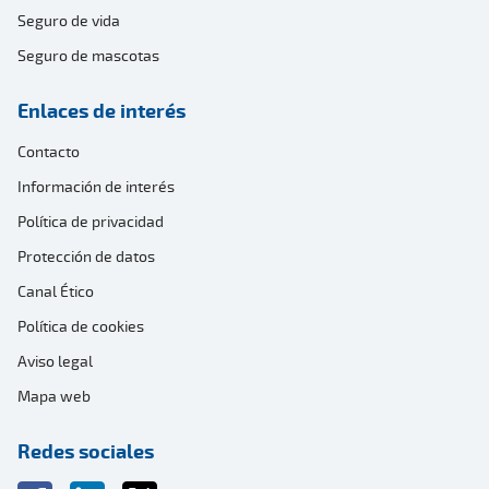
Seguro de vida
Seguro de mascotas
Enlaces de interés
Contacto
Información de interés
Política de privacidad
Protección de datos
Canal Ético
Política de cookies
Aviso legal
Mapa web
Redes sociales