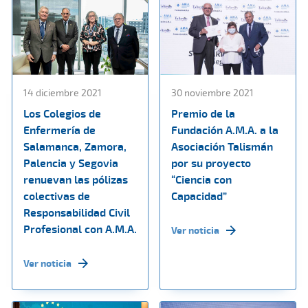
14 diciembre 2021
30 noviembre 2021
Los Colegios de
Premio de la
Enfermería de
Fundación A.M.A. a la
Salamanca, Zamora,
Asociación Talismán
Palencia y Segovia
por su proyecto
renuevan las pólizas
“Ciencia con
colectivas de
Capacidad”
Responsabilidad Civil
Profesional con A.M.A.
Ver noticia
Ver noticia