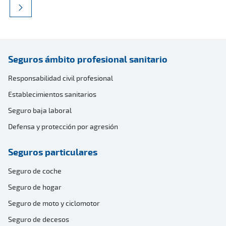
Seguros ámbito profesional sanitario
Responsabilidad civil profesional
Establecimientos sanitarios
Seguro baja laboral
Defensa y protección por agresión
Seguros particulares
Seguro de coche
Seguro de hogar
Seguro de moto y ciclomotor
Seguro de decesos