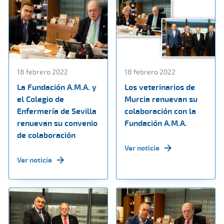
18 febrero 2022
18 febrero 2022
La Fundación A.M.A. y
Los veterinarios de
el Colegio de
Murcia renuevan su
Enfermería de Sevilla
colaboración con la
renuevan su convenio
Fundación A.M.A.
de colaboración
Ver noticia
Ver noticia