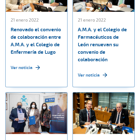
21 enero 2022
21 enero 2022
Renovado el convenio
A.M.A. y el Colegio de
de colaboración entre
Farmacéuticos de
A.M.A. y el Colegio de
León renuevan su
Enfermería de Lugo
convenio de
colaboración
Ver noticia
Ver noticia