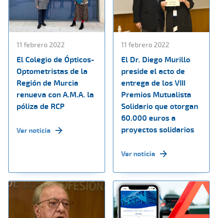
11 febrero 2022
11 febrero 2022
El Colegio de Ópticos-
El Dr. Diego Murillo
Optometristas de la
preside el acto de
Región de Murcia
entrega de los VIII
renueva con A.M.A. la
Premios Mutualista
póliza de RCP
Solidario que otorgan
60.000 euros a
proyectos solidarios
Ver noticia
Ver noticia