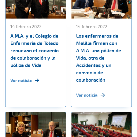
14 febrero 2022
14 febrero 2022
A.M.A. y el Colegio de
Los enfermeros de
Enfermería de Toledo
Melilla firman con
renuevan el convenio
A.M.A. una póliza de
de colaboración y la
Vida, otra de
póliza de Vida
Accidentes y un
convenio de
colaboración
Ver noticia
Ver noticia