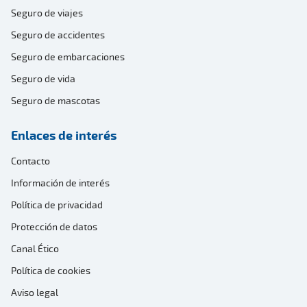
Seguro de viajes
Seguro de accidentes
Seguro de embarcaciones
Seguro de vida
Seguro de mascotas
Enlaces de interés
Contacto
Información de interés
Política de privacidad
Protección de datos
Canal Ético
Política de cookies
Aviso legal