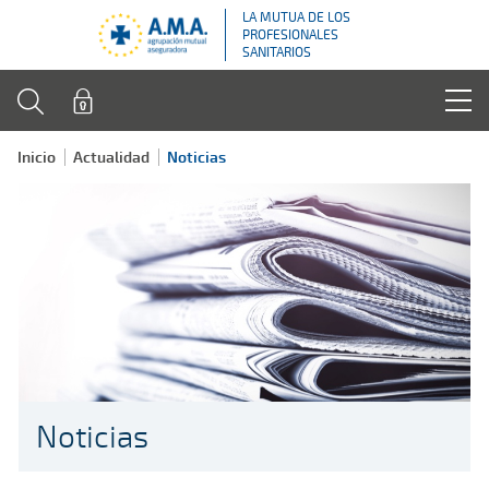
LA MUTUA DE LOS
PROFESIONALES
SANITARIOS
Inicio
Actualidad
Noticias
Noticias