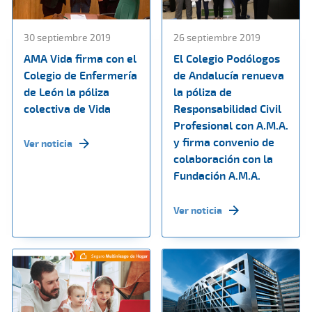
30 septiembre 2019
26 septiembre 2019
AMA Vida firma con el
El Colegio Podólogos
Colegio de Enfermería
de Andalucía renueva
de León la póliza
la póliza de
colectiva de Vida
Responsabilidad Civil
Profesional con A.M.A.
y firma convenio de
Ver noticia
colaboración con la
Fundación A.M.A.
Ver noticia