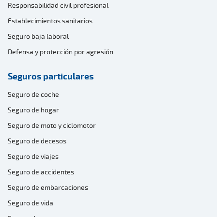
Responsabilidad civil profesional
Establecimientos sanitarios
Seguro baja laboral
Defensa y protección por agresión
Seguros particulares
Seguro de coche
Seguro de hogar
Seguro de moto y ciclomotor
Seguro de decesos
Seguro de viajes
Seguro de accidentes
Seguro de embarcaciones
Seguro de vida