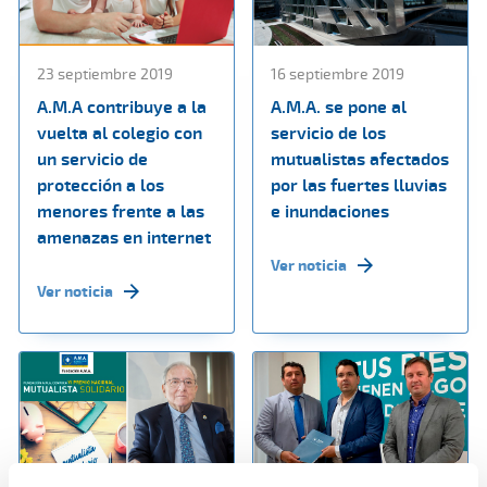
23 septiembre 2019
16 septiembre 2019
A.M.A contribuye a la
A.M.A. se pone al
vuelta al colegio con
servicio de los
un servicio de
mutualistas afectados
protección a los
por las fuertes lluvias
menores frente a las
e inundaciones
amenazas en internet
Ver noticia
Ver noticia