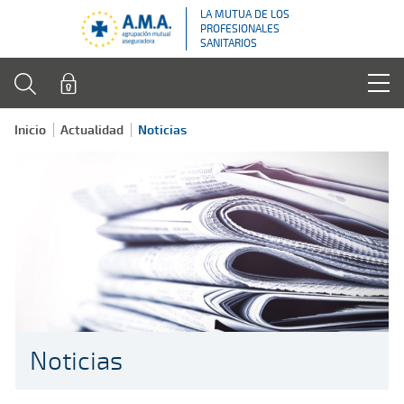
LA MUTUA DE LOS
PROFESIONALES
SANITARIOS
Inicio
Actualidad
Noticias
Noticias