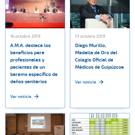
16 octubre 2019
13 octubre 2019
A.M.A. destaca los
Diego Murillo,
beneficios para
Medalla de Oro del
profesionales y
Colegio Oficial de
pacientes de un
Médicos de Guipúzcoa
baremo específico de
daños sanitarios
Ver noticia
Ver noticia