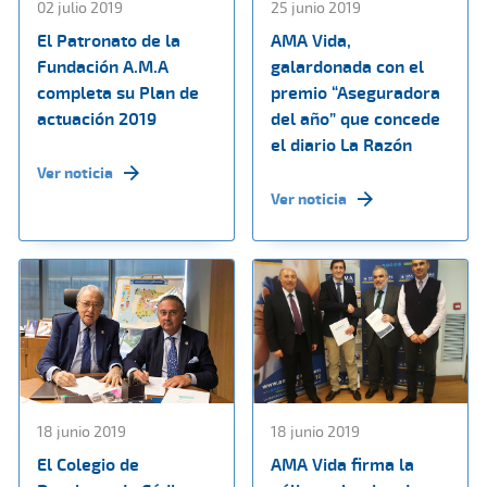
02 julio 2019
25 junio 2019
El Patronato de la
AMA Vida,
Fundación A.M.A
galardonada con el
completa su Plan de
premio “Aseguradora
actuación 2019
del año” que concede
el diario La Razón
Ver noticia
Ver noticia
18 junio 2019
18 junio 2019
El Colegio de
AMA Vida firma la