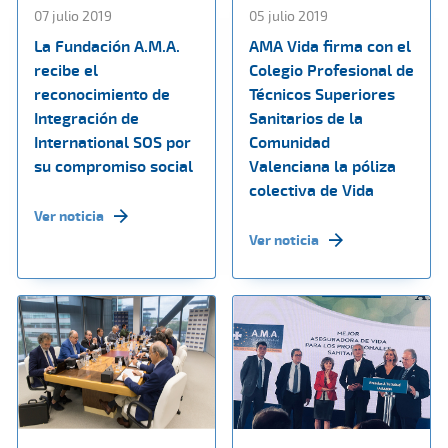
07 julio 2019
05 julio 2019
La Fundación A.M.A.
AMA Vida firma con el
recibe el
Colegio Profesional de
reconocimiento de
Técnicos Superiores
Integración de
Sanitarios de la
International SOS por
Comunidad
su compromiso social
Valenciana la póliza
colectiva de Vida
Ver noticia
Ver noticia