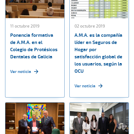
11 octubre 2019
02 octubre 2019
Ponencia formativa
A.M.A. es la compañía
de A.M.A. en el
líder en Seguros de
Colegio de Protésicos
Hogar por
Dentales de Galicia
satisfacción global de
los usuarios, según la
OCU
Ver noticia
Ver noticia