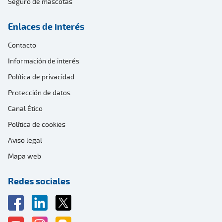
Seguro de mascotas
Enlaces de interés
Contacto
Información de interés
Política de privacidad
Protección de datos
Canal Ético
Política de cookies
Aviso legal
Mapa web
Redes sociales