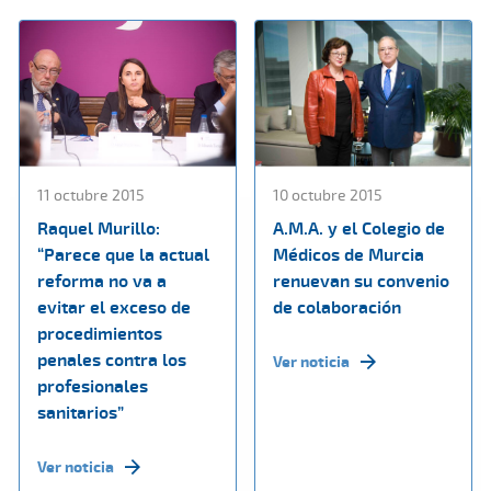
11 octubre 2015
10 octubre 2015
Raquel Murillo:
A.M.A. y el Colegio de
“Parece que la actual
Médicos de Murcia
reforma no va a
renuevan su convenio
evitar el exceso de
de colaboración
procedimientos
penales contra los
Ver noticia
profesionales
sanitarios”
Ver noticia