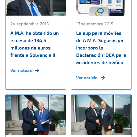
24 septiembre 2015
17 septiembre 2015
A.M.A. ha obtenido un
La app para móviles
exceso de 134,5
de A.M.A. Seguros ya
millones de euros,
incorpora la
frente a Solvencia II
Declaración iDEA para
accidentes de tráfico
Ver noticia
Ver noticia