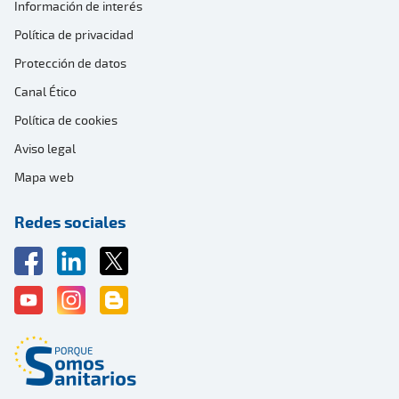
Información de interés
Política de privacidad
Protección de datos
Canal Ético
Política de cookies
Aviso legal
Mapa web
Redes sociales