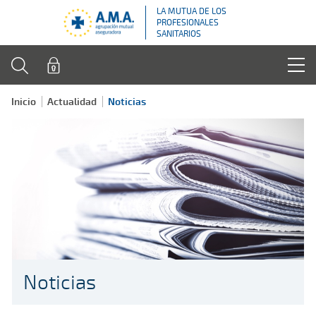
LA MUTUA DE LOS
PROFESIONALES
SANITARIOS
Inicio
Actualidad
Noticias
Noticias