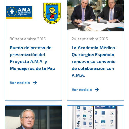
30 septiembre 2015
24 septiembre 2015
Rueda de prensa de
La Academia Médico-
presentación del
Quirúrgica Española
Proyecto A.M.A. y
renueva su convenio
Mensajeros de la Paz
de colaboración con
A.M.A.
Ver noticia
Ver noticia