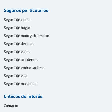
Seguros particulares
Seguro de coche
Seguro de hogar
Seguro de moto y ciclomotor
Seguro de decesos
Seguro de viajes
Seguro de accidentes
Seguro de embarcaciones
Seguro de vida
Seguro de mascotas
Enlaces de interés
Contacto