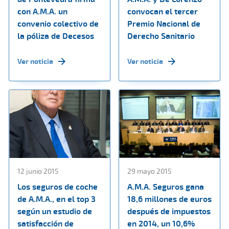
con A.M.A. un
convocan el tercer
convenio colectivo de
Premio Nacional de
la póliza de Decesos
Derecho Sanitario
Ver noticia
Ver noticia
12 junio 2015
29 mayo 2015
Los seguros de coche
A.M.A. Seguros gana
de A.M.A., en el top 3
18,6 millones de euros
según un estudio de
después de impuestos
satisfacción de
en 2014, un 10,6%