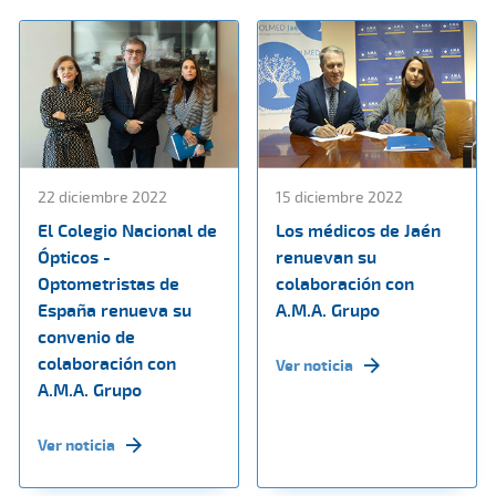
22 diciembre 2022
15 diciembre 2022
El Colegio Nacional de
Los médicos de Jaén
Ópticos -
renuevan su
Optometristas de
colaboración con
España renueva su
A.M.A. Grupo
convenio de
colaboración con
Ver noticia
A.M.A. Grupo
Ver noticia