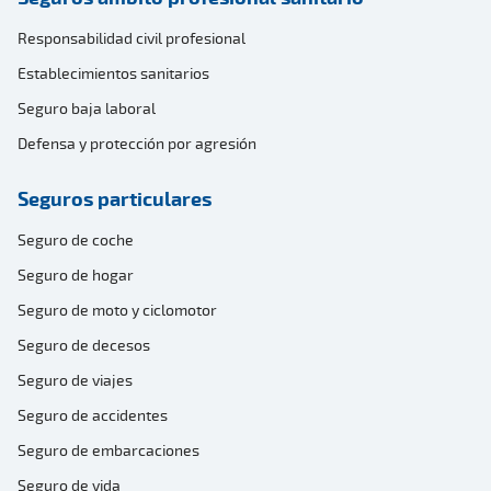
Responsabilidad civil profesional
Establecimientos sanitarios
Seguro baja laboral
Defensa y protección por agresión
Seguros particulares
Seguro de coche
Seguro de hogar
Seguro de moto y ciclomotor
Seguro de decesos
Seguro de viajes
Seguro de accidentes
Seguro de embarcaciones
Seguro de vida