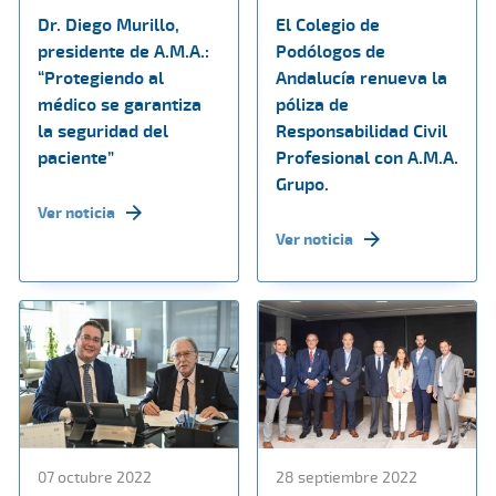
Dr. Diego Murillo,
El Colegio de
presidente de A.M.A.:
Podólogos de
“Protegiendo al
Andalucía renueva la
médico se garantiza
póliza de
la seguridad del
Responsabilidad Civil
paciente”
Profesional con A.M.A.
Grupo.
Ver noticia
Ver noticia
07 octubre 2022
28 septiembre 2022