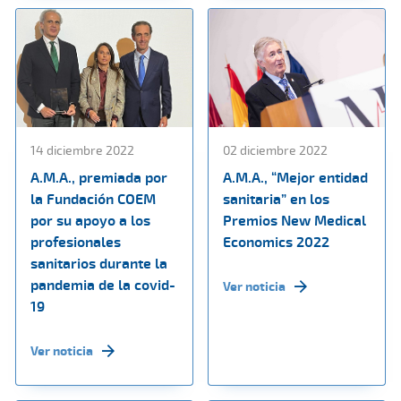
14 diciembre 2022
02 diciembre 2022
A.M.A., premiada por
A.M.A., “Mejor entidad
la Fundación COEM
sanitaria” en los
por su apoyo a los
Premios New Medical
profesionales
Economics 2022
sanitarios durante la
pandemia de la covid-
Ver noticia
19
Ver noticia