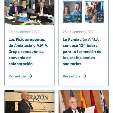
28 noviembre 2022
25 noviembre 2022
Los Fisioterapeutas
La Fundación A.M.A.
de Andalucía y A.M.A.
convoca 124 becas
Grupo renuevan su
para la formación de
convenio de
los profesionales
colaboración
sanitarios
Ver noticia
Ver noticia