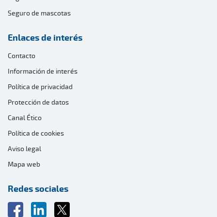
Seguro de mascotas
Enlaces de interés
Contacto
Información de interés
Política de privacidad
Protección de datos
Canal Ético
Política de cookies
Aviso legal
Mapa web
Redes sociales