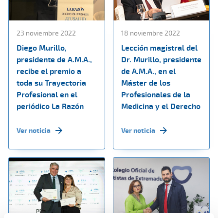
23 noviembre 2022
18 noviembre 2022
Diego Murillo,
Lección magistral del
presidente de A.M.A.,
Dr. Murillo, presidente
recibe el premio a
de A.M.A., en el
toda su Trayectoria
Máster de los
Profesional en el
Profesionales de la
periódico La Razón
Medicina y el Derecho
Ver noticia
Ver noticia