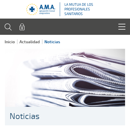
LA MUTUA DE LOS
PROFESIONALES
SANITARIOS
Inicio
Actualidad
Noticias
Noticias