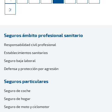
Seguros ámbito profesional sanitario
Responsabilidad civil profesional
Establecimientos sanitarios
Seguro baja laboral
Defensa y protección por agresión
Seguros particulares
Seguro de coche
Seguro de hogar
Seguro de moto y ciclomotor