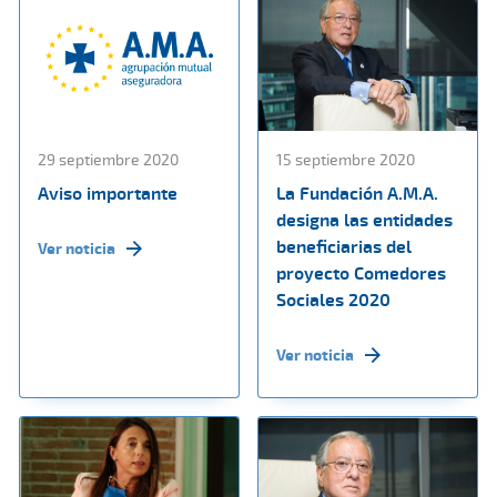
29 septiembre 2020
15 septiembre 2020
Aviso importante
La Fundación A.M.A.
designa las entidades
beneficiarias del
Ver noticia
proyecto Comedores
Sociales 2020
Ver noticia