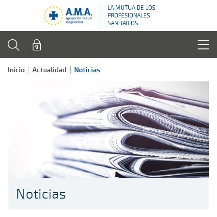
LA MUTUA DE LOS
PROFESIONALES
SANITARIOS
Inicio
Actualidad
Noticias
Noticias