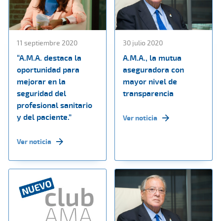
11 septiembre 2020
30 julio 2020
“A.M.A. destaca la
A.M.A., la mutua
oportunidad para
aseguradora con
mejorar en la
mayor nivel de
seguridad del
transparencia
profesional sanitario
y del paciente.”
Ver noticia
Ver noticia