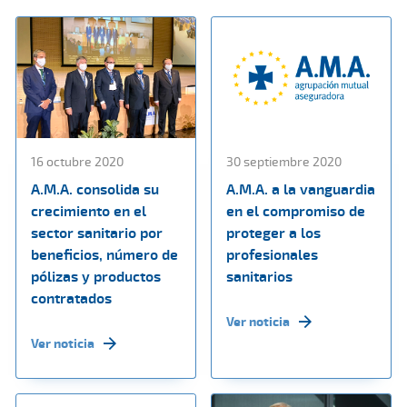
16 octubre 2020
30 septiembre 2020
A.M.A. consolida su
A.M.A. a la vanguardia
crecimiento en el
en el compromiso de
sector sanitario por
proteger a los
beneficios, número de
profesionales
pólizas y productos
sanitarios
contratados
Ver noticia
Ver noticia