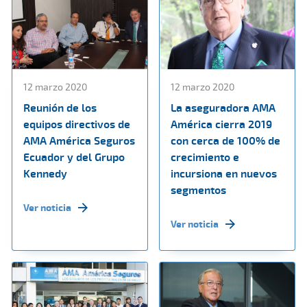
12 marzo 2020
12 marzo 2020
Reunión de los
La aseguradora AMA
equipos directivos de
América cierra 2019
AMA América Seguros
con cerca de 100% de
Ecuador y del Grupo
crecimiento e
Kennedy
incursiona en nuevos
segmentos
Ver noticia
Ver noticia