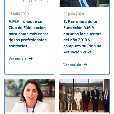
21 julio 2020
09 julio 2020
A.M.A. renueva su
El Patronato de la
Club de Fidelización
Fundación A.M.A.
para estar más cerca
aprueba las cuentas
de los profesionales
del año 2019 y
sanitarios
completa su Plan de
Actuación 2020
Ver noticia
Ver noticia