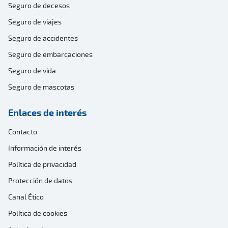
Seguro de decesos
Seguro de viajes
Seguro de accidentes
Seguro de embarcaciones
Seguro de vida
Seguro de mascotas
Enlaces de interés
Contacto
Información de interés
Política de privacidad
Protección de datos
Canal Ético
Política de cookies