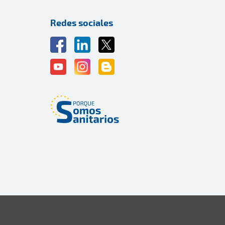
Redes sociales