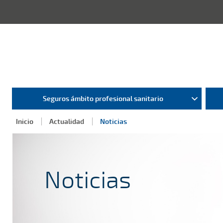
Seguros ámbito profesional sanitario
Inicio
Actualidad
Noticias
Noticias