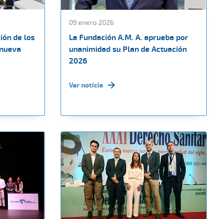
09 enero 2026
ión de los
La Fundación A.M. A. aprueba por
 nueva
unanimidad su Plan de Actuación
2026
Ver noticia