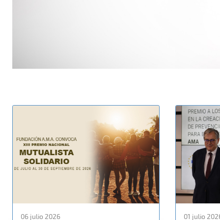
06 julio 2026
01 julio 202