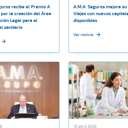
guros recibe el Premio A
A.M.A. Seguros mejora su
por la creación del Área
Viajes con nuevos capital
ción Legal para el
disponibles
l sanitario
Ver noticia
26
10 abril 2026