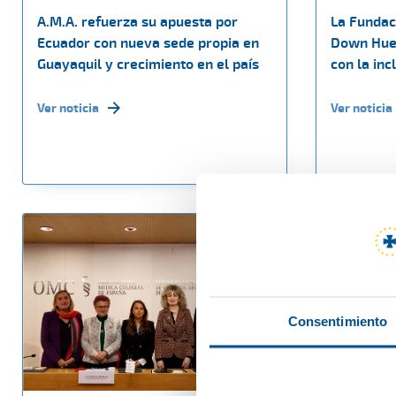
A.M.A. refuerza su apuesta por
La Fundac
Ecuador con nueva sede propia en
Down Hue
Guayaquil y crecimiento en el país
con la inc
Ver noticia
Ver noticia
Consentimiento