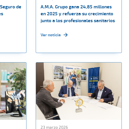
 Seguro de
A.M.A. Grupo gana 24,85 millones
es
en 2025 y refuerza su crecimiento
junto a los profesionales sanitarios
Ver noticia
23 marzo 2026