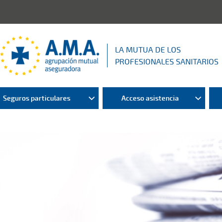
LA MUTUA DE LOS
PROFESIONALES SANITARIOS
Seguros particulares
Acceso asistencia