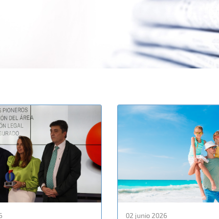
6
02 junio 2026