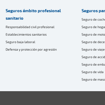
Seguros ámbito profesional
Seguros par
sanitario
Seguro de coch
Responsabilidad civil profesional
Seguro de hoga
Establecimientos sanitarios
Seguro de moto
Seguro baja laboral
Seguro de dece
Defensa y protección por agresión
Seguro de viaje
Seguro de acci
Seguro de emb
Seguro de vida
Seguro de mas