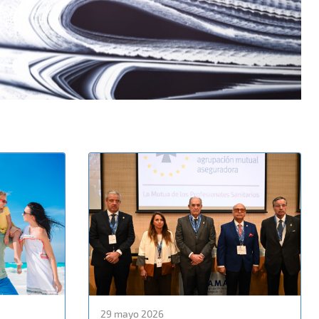
29 mayo 2026