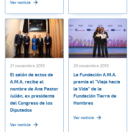
Ver noticia
21 noviembre 2019
20 noviembre 2019
El salón de actos de
La Fundación A.M.A.
A.M.A, recibe el
premia el “Viaje hacia
nombre de Ana Pastor
la Vida” de la
Julián, ex presidenta
Fundación Tierra de
del Congreso de los
Hombres
Diputados
Ver noticia
Ver noticia