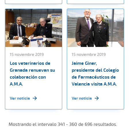
15 noviembre 2019
15 noviembre 2019
Los veterinarios de
Jaime Giner,
Granada renuevan su
presidente del Colegio
colaboración con
de Farmacéuticos de
A.M.A.
Valencia visita A.M.A.
Ver noticia
Ver noticia
Mostrando el intervalo 341 - 360 de 696 resultados.