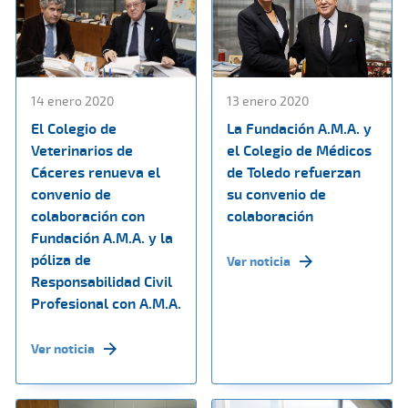
14 enero 2020
13 enero 2020
El Colegio de
La Fundación A.M.A. y
Veterinarios de
el Colegio de Médicos
Cáceres renueva el
de Toledo refuerzan
convenio de
su convenio de
colaboración con
colaboración
Fundación A.M.A. y la
póliza de
Ver noticia
Responsabilidad Civil
Profesional con A.M.A.
Ver noticia