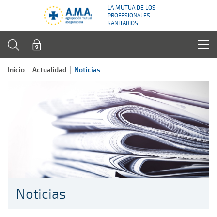
LA MUTUA DE LOS
PROFESIONALES
SANITARIOS
Inicio
Actualidad
Noticias
Noticias