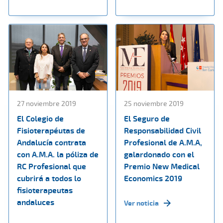
27 noviembre 2019
25 noviembre 2019
El Colegio de
El Seguro de
Fisioterapéutas de
Responsabilidad Civil
Andalucía contrata
Profesional de A.M.A,
con A.M.A. la póliza de
galardonado con el
RC Profesional que
Premio New Medical
cubrirá a todos lo
Economics 2019
fisioterapeutas
andaluces
Ver noticia