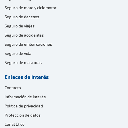
Seguro de moto y ciclomotor
Seguro de decesos
Seguro de viajes
Seguro de accidentes
Seguro de embarcaciones
Seguro de vida
Seguro de mascotas
Enlaces de interés
Contacto
Información de interés
Política de privacidad
Protección de datos
Canal Ético