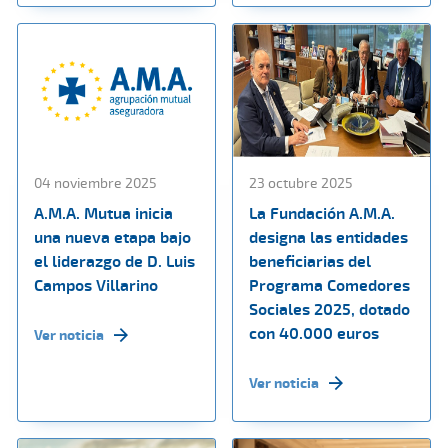
04 noviembre 2025
23 octubre 2025
A.M.A. Mutua inicia
La Fundación A.M.A.
una nueva etapa bajo
designa las entidades
el liderazgo de D. Luis
beneficiarias del
Campos Villarino
Programa Comedores
Sociales 2025, dotado
con 40.000 euros
Ver noticia
Ver noticia