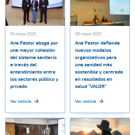
16 mayo 2025
09 mayo 2025
Ana Pastor aboga por
Ana Pastor defiende
una mayor cohesión
nuevos modelos
del sistema sanitario
organizativos para
a través del
una sanidad más
entendimiento entre
sostenible y centrada
los sectores público y
en resultados en
privado
salud “VALOR”
Ver noticia
Ver noticia