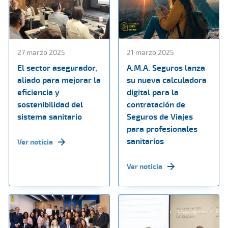
27 marzo 2025
21 marzo 2025
El sector asegurador,
A.M.A. Seguros lanza
aliado para mejorar la
su nueva calculadora
eficiencia y
digital para la
sostenibilidad del
contratación de
sistema sanitario
Seguros de Viajes
para profesionales
sanitarios
Ver noticia
Ver noticia