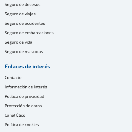
Seguro de decesos
Seguro de viajes
Seguro de accidentes
Seguro de embarcaciones
Seguro de vida
Seguro de mascotas
Enlaces de interés
Contacto
Información de interés
Política de privacidad
Protección de datos
Canal Ético
Política de cookies