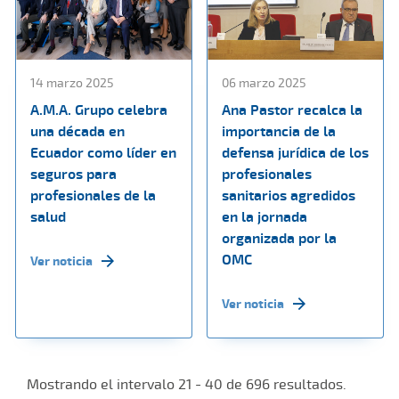
14 marzo 2025
06 marzo 2025
A.M.A. Grupo celebra
Ana Pastor recalca la
una década en
importancia de la
Ecuador como líder en
defensa jurídica de los
seguros para
profesionales
profesionales de la
sanitarios agredidos
salud
en la jornada
organizada por la
OMC
Ver noticia
Ver noticia
Mostrando el intervalo 21 - 40 de 696 resultados.