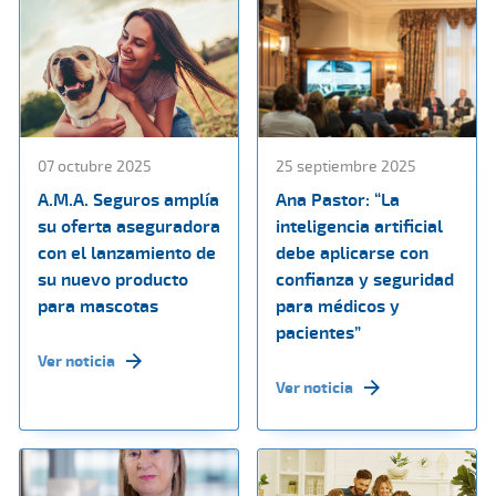
07 octubre 2025
25 septiembre 2025
A.M.A. Seguros amplía
Ana Pastor: “La
su oferta aseguradora
inteligencia artificial
con el lanzamiento de
debe aplicarse con
su nuevo producto
confianza y seguridad
para mascotas
para médicos y
pacientes”
Ver noticia
Ver noticia