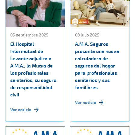
05 septiembre 2025
09 julio 2025
El Hospital
A.M.A. Seguros
Intermutual de
presenta una nueva
Levante adjudica a
calculadora de
A.M.A., la Mutua de
seguros del hogar
los profesionales
para profesionales
sanitarios, su seguro
sanitarios y sus
de responsabilidad
familiares
civil
Ver noticia
Ver noticia