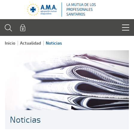
LA MUTUA DE LOS
PROFESIONALES
SANITARIOS
Inicio
Actualidad
Noticias
Noticias