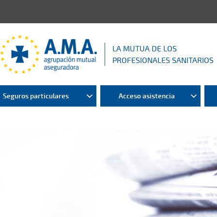
LA MUTUA DE LOS
PROFESIONALES SANITARIOS
Seguros particulares
Acceso asistencia