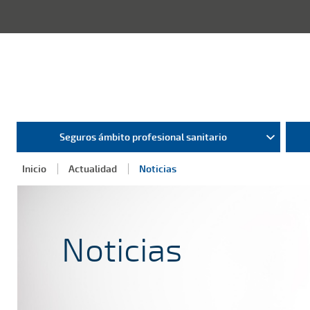
Seguros ámbito profesional sanitario
Inicio
Actualidad
Noticias
Noticias