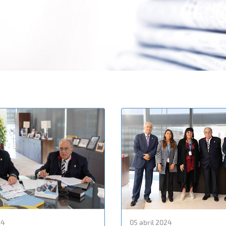
24
05 abril 2024