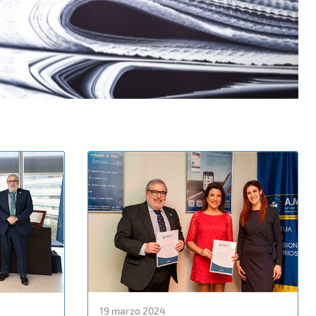
19 marzo 2024