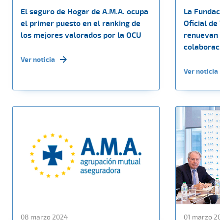
El seguro de Hogar de A.M.A. ocupa
La Fundaci
el primer puesto en el ranking de
Oficial de
los mejores valorados por la OCU
renuevan 
colaborac
Ver noticia
Ver noticia
08 marzo 2024
01 marzo 2