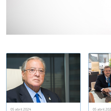
05 abril 2024
05 abril 20