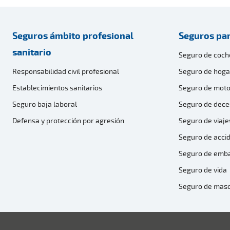
Seguros ámbito profesional
Seguros par
sanitario
Seguro de coch
Responsabilidad civil profesional
Seguro de hoga
Establecimientos sanitarios
Seguro de moto
Seguro baja laboral
Seguro de dece
Defensa y protección por agresión
Seguro de viaje
Seguro de acci
Seguro de emb
Seguro de vida
Seguro de mas