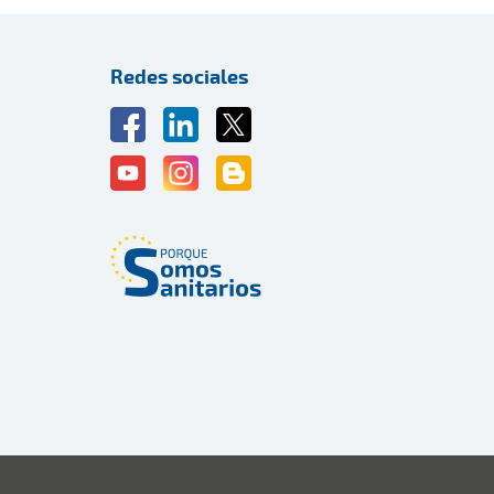
Redes sociales