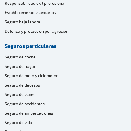
Responsabilidad civil profesional
Establecimientos sanitarios
Seguro baja laboral
Defensa y protección por agresión
Seguros particulares
Seguro de coche
Seguro de hogar
Seguro de moto y ciclomotor
Seguro de decesos
Seguro de viajes
Seguro de accidentes
Seguro de embarcaciones
Seguro de vida