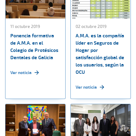
11 octubre 2019
02 octubre 2019
Ponencia formativa
A.M.A. es la compañía
de A.M.A. en el
líder en Seguros de
Colegio de Protésicos
Hogar por
Dentales de Galicia
satisfacción global de
los usuarios, según la
OCU
Ver noticia
Ver noticia