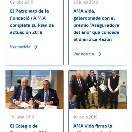
02 julio 2019
25 junio 2019
El Patronato de la
AMA Vida,
Fundación A.M.A
galardonada con el
completa su Plan de
premio “Aseguradora
actuación 2019
del año” que concede
el diario La Razón
Ver noticia
Ver noticia
18 junio 2019
18 junio 2019
El Colegio de
AMA Vida firma la