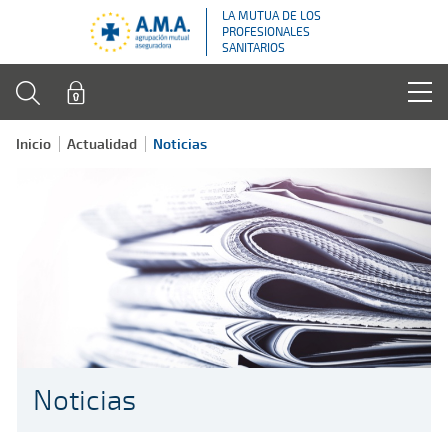
LA MUTUA DE LOS
PROFESIONALES
SANITARIOS
Inicio
Actualidad
Noticias
Noticias