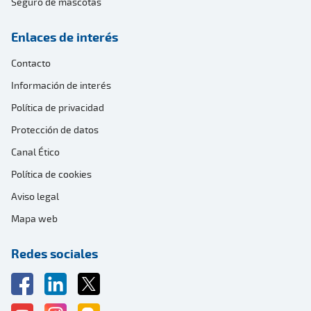
Seguro de mascotas
Enlaces de interés
Contacto
Información de interés
Política de privacidad
Protección de datos
Canal Ético
Política de cookies
Aviso legal
Mapa web
Redes sociales