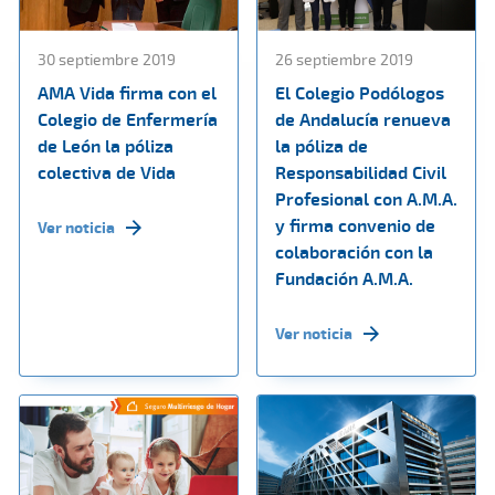
30 septiembre 2019
26 septiembre 2019
AMA Vida firma con el
El Colegio Podólogos
Colegio de Enfermería
de Andalucía renueva
de León la póliza
la póliza de
colectiva de Vida
Responsabilidad Civil
Profesional con A.M.A.
y firma convenio de
Ver noticia
colaboración con la
Fundación A.M.A.
Ver noticia