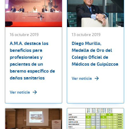
16 octubre 2019
13 octubre 2019
A.M.A. destaca los
Diego Murillo,
beneficios para
Medalla de Oro del
profesionales y
Colegio Oficial de
pacientes de un
Médicos de Guipúzcoa
baremo específico de
daños sanitarios
Ver noticia
Ver noticia