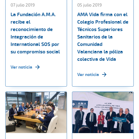
07 julio 2019
05 julio 2019
La Fundación A.M.A.
AMA Vida firma con el
recibe el
Colegio Profesional de
reconocimiento de
Técnicos Superiores
Integración de
Sanitarios de la
International SOS por
Comunidad
su compromiso social
Valenciana la póliza
colectiva de Vida
Ver noticia
Ver noticia