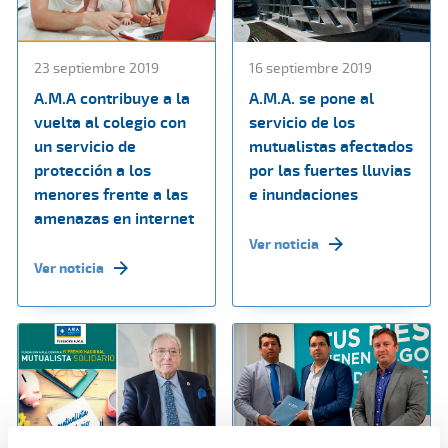
23 septiembre 2019
16 septiembre 2019
A.M.A contribuye a la
A.M.A. se pone al
vuelta al colegio con
servicio de los
un servicio de
mutualistas afectados
protección a los
por las fuertes lluvias
menores frente a las
e inundaciones
amenazas en internet
Ver noticia
Ver noticia