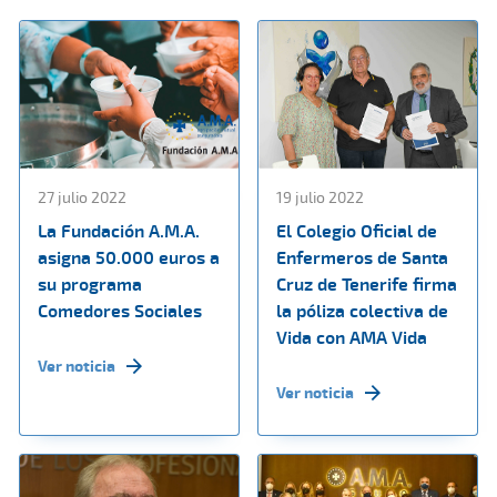
27 julio 2022
19 julio 2022
La Fundación A.M.A.
El Colegio Oficial de
asigna 50.000 euros a
Enfermeros de Santa
su programa
Cruz de Tenerife firma
Comedores Sociales
la póliza colectiva de
Vida con AMA Vida
Ver noticia
Ver noticia