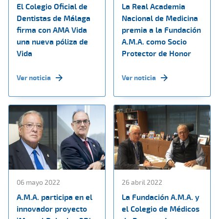
El Colegio Oficial de
La Real Academia
Dentistas de Málaga
Nacional de Medicina
firma con AMA Vida
premia a la Fundación
una nueva póliza de
A.M.A. como Socio
Vida
Protector de Honor
Ver noticia
Ver noticia
06 mayo 2022
26 abril 2022
A.M.A. participa en el
La Fundación A.M.A. y
innovador proyecto
el Colegio de Médicos