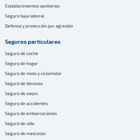
Establecimientos sanitarios
Seguro baja laboral
Defensa y protección por agresión
Seguros particulares
Seguro de coche
Seguro de hogar
Seguro de moto y ciclomotor
Seguro de decesos
Seguro de viajes
Seguro de accidentes
Seguro de embarcaciones
Seguro de vida
Seguro de mascotas