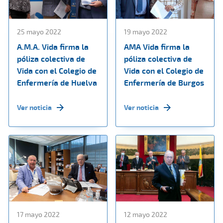
25 mayo 2022
19 mayo 2022
A.M.A. Vida firma la
AMA Vida firma la
póliza colectiva de
póliza colectiva de
Vida con el Colegio de
Vida con el Colegio de
Enfermería de Huelva
Enfermería de Burgos
Ver noticia
Ver noticia
17 mayo 2022
12 mayo 2022