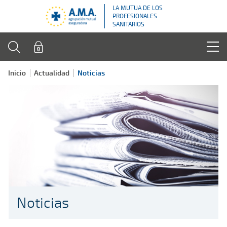
LA MUTUA DE LOS
PROFESIONALES
SANITARIOS
Inicio
Actualidad
Noticias
Noticias