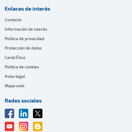
Enlaces de interés
Contacto
Información de interés
Política de privacidad
Protección de datos
Canal Ético
Política de cookies
Aviso legal
Mapa web
Redes sociales