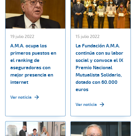
19 julio 2022
15 julio 2022
A.M.A. ocupa los
La Fundación A.M.A.
primeros puestos en
continúa con su labor
el ranking de
social y convoca el IX
aseguradoras con
Premio Nacional
mejor presencia en
Mutualista Solidario,
internet
dotado con 60.000
euros
Ver noticia
Ver noticia