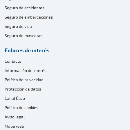
Seguro de accidentes
Seguro de embarcaciones
Seguro de vida
Seguro de mascotas
Enlaces de interés
Contacto
Información de interés
Política de privacidad
Protección de datos
Canal Ético
Política de cookies
Aviso legal
Mapa web