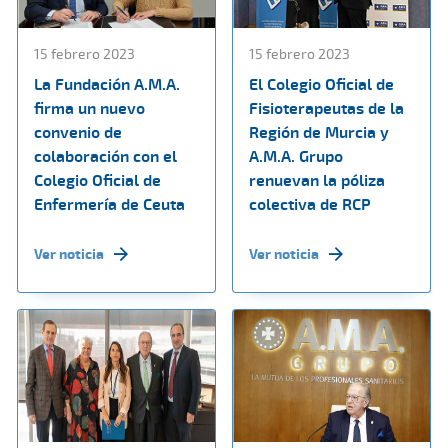
15 febrero 2023
15 febrero 2023
La Fundación A.M.A.
El Colegio Oficial de
firma un nuevo
Fisioterapeutas de la
convenio de
Región de Murcia y
colaboración con el
A.M.A. Grupo
Colegio Oficial de
renuevan la póliza
Enfermería de Ceuta
colectiva de RCP
Ver noticia
Ver noticia