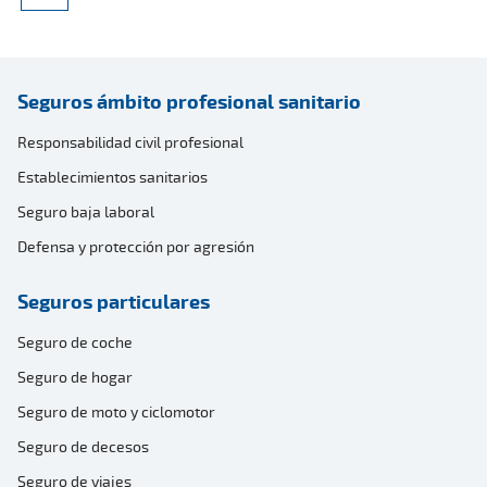
Seguros ámbito profesional sanitario
Responsabilidad civil profesional
Establecimientos sanitarios
Seguro baja laboral
Defensa y protección por agresión
Seguros particulares
Seguro de coche
Seguro de hogar
Seguro de moto y ciclomotor
Seguro de decesos
Seguro de viajes