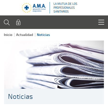
LA MUTUA DE LOS
PROFESIONALES
SANITARIOS
Inicio
Actualidad
Noticias
Noticias