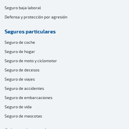
Seguro baja laboral
Defensa y protección por agresión
Seguros particulares
Seguro de coche
Seguro de hogar
Seguro de moto y ciclomotor
Seguro de decesos
Seguro de viajes
Seguro de accidentes
Seguro de embarcaciones
Seguro de vida
Seguro de mascotas