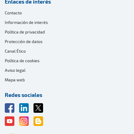
Enlaces de interés
Contacto
Información de interés
Política de privacidad
Protección de datos
Canal Ético
Política de cookies
Aviso legal
Mapa web
Redes sociales