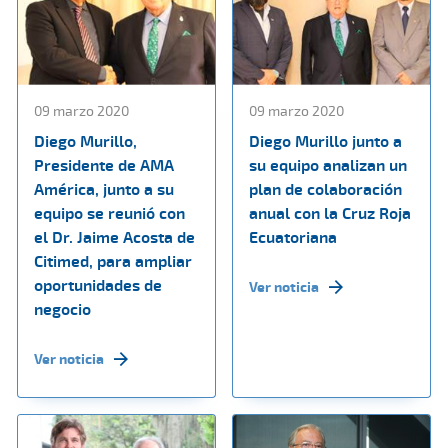
09 marzo 2020
09 marzo 2020
Diego Murillo,
Diego Murillo junto a
Presidente de AMA
su equipo analizan un
América, junto a su
plan de colaboración
equipo se reunió con
anual con la Cruz Roja
el Dr. Jaime Acosta de
Ecuatoriana
Citimed, para ampliar
oportunidades de
Ver noticia
negocio
Ver noticia