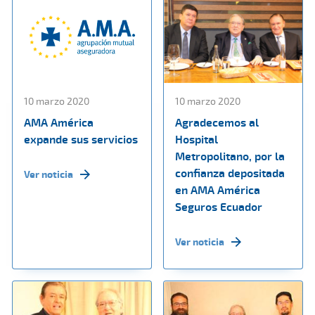
10 marzo 2020
10 marzo 2020
AMA América
Agradecemos al
expande sus servicios
Hospital
Metropolitano, por la
confianza depositada
Ver noticia
en AMA América
Seguros Ecuador
Ver noticia