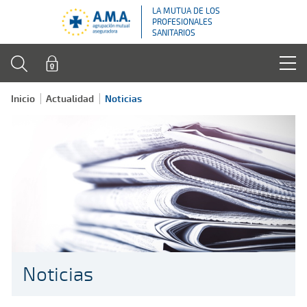
LA MUTUA DE LOS
PROFESIONALES
SANITARIOS
Inicio
Actualidad
Noticias
Noticias