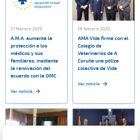
21 febrero 2020
18 febrero 2020
A.M.A. aumenta la
AMA Vida firma con el
protección a los
Colegio de
médicos y sus
Veterinarios de A
familiares, mediante
Coruña una póliza
la renovación del
colectiva de Vida
acuerdo con la OMC
Ver noticia
Ver noticia