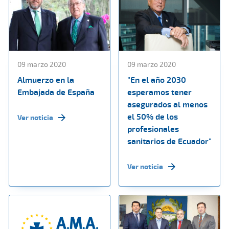
09 marzo 2020
09 marzo 2020
Almuerzo en la
"En el año 2030
Embajada de España
esperamos tener
asegurados al menos
el 50% de los
Ver noticia
profesionales
sanitarios de Ecuador"
Ver noticia