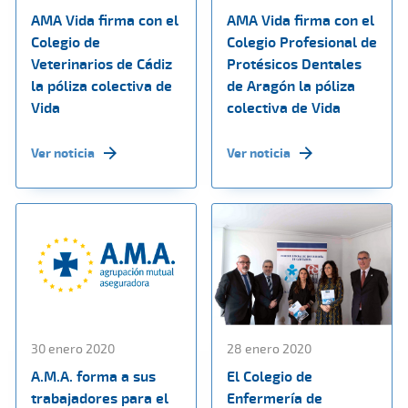
AMA Vida firma con el
AMA Vida firma con el
Colegio de
Colegio Profesional de
Veterinarios de Cádiz
Protésicos Dentales
la póliza colectiva de
de Aragón la póliza
Vida
colectiva de Vida
Ver noticia
Ver noticia
30 enero 2020
28 enero 2020
A.M.A. forma a sus
El Colegio de
trabajadores para el
Enfermería de