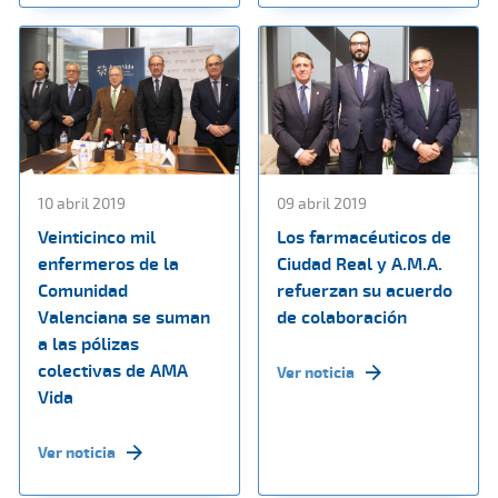
10 abril 2019
09 abril 2019
Veinticinco mil
Los farmacéuticos de
enfermeros de la
Ciudad Real y A.M.A.
Comunidad
refuerzan su acuerdo
Valenciana se suman
de colaboración
a las pólizas
colectivas de AMA
Ver noticia
Vida
Ver noticia