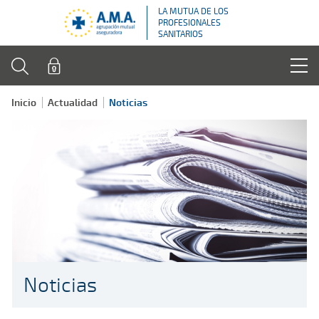
LA MUTUA DE LOS
PROFESIONALES
SANITARIOS
Inicio
Actualidad
Noticias
Noticias