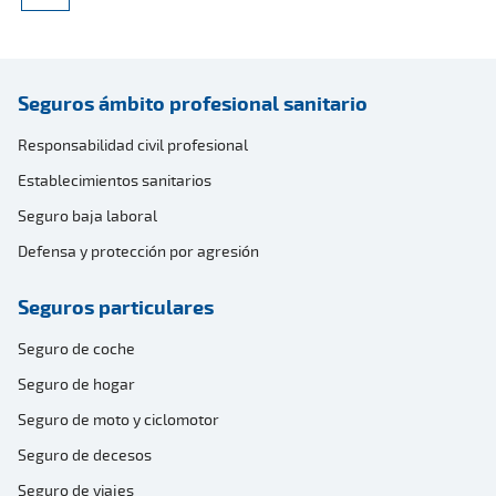
Seguros ámbito profesional sanitario
Responsabilidad civil profesional
Establecimientos sanitarios
Seguro baja laboral
Defensa y protección por agresión
Seguros particulares
Seguro de coche
Seguro de hogar
Seguro de moto y ciclomotor
Seguro de decesos
Seguro de viajes