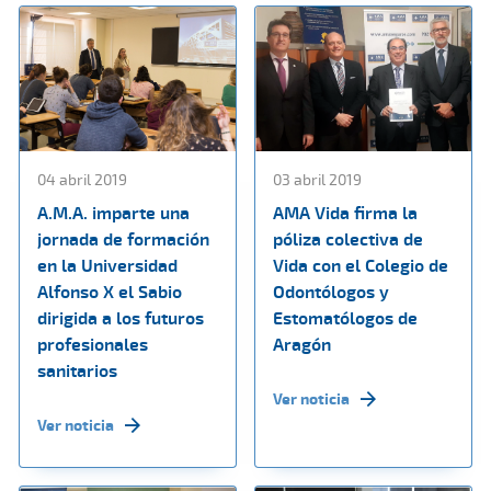
04 abril 2019
03 abril 2019
A.M.A. imparte una
AMA Vida firma la
jornada de formación
póliza colectiva de
en la Universidad
Vida con el Colegio de
Alfonso X el Sabio
Odontólogos y
dirigida a los futuros
Estomatólogos de
profesionales
Aragón
sanitarios
Ver noticia
Ver noticia