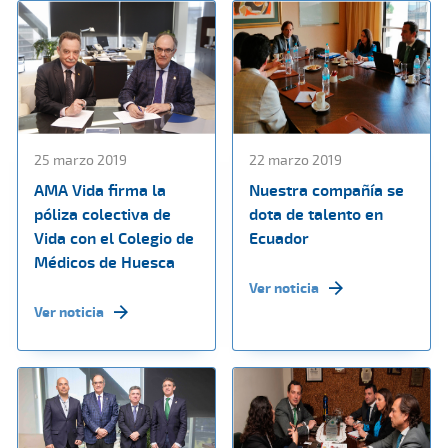
25 marzo 2019
22 marzo 2019
AMA Vida firma la
Nuestra compañía se
póliza colectiva de
dota de talento en
Vida con el Colegio de
Ecuador
Médicos de Huesca
Ver noticia
Ver noticia