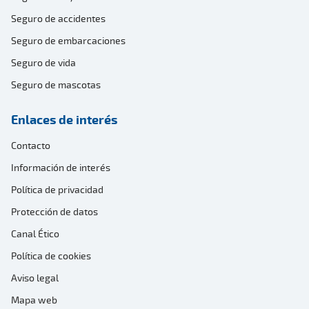
Seguro de accidentes
Seguro de embarcaciones
Seguro de vida
Seguro de mascotas
Enlaces de interés
Contacto
Información de interés
Política de privacidad
Protección de datos
Canal Ético
Política de cookies
Aviso legal
Mapa web