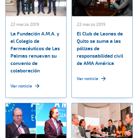
22 marzo 2019
22 marzo 2019
La Fundación A.M.A. y
El Club de Leones de
el Colegio de
Quito se suma a las
Farmacéuticos de Las
pólizas de
Palmas renuevan su
responsabilidad civil
convenio de
de AMA América
colaboración
Ver noticia
Ver noticia