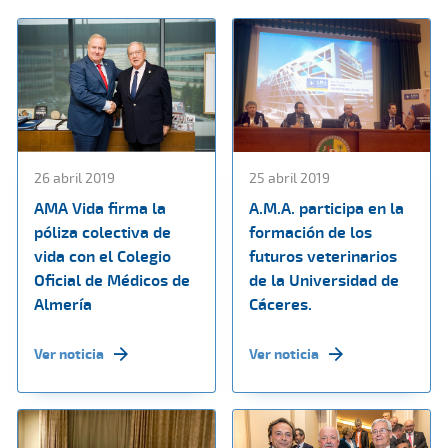
26 abril 2019
25 abril 2019
AMA Vida firma la
A.M.A. participa en la
póliza colectiva de
formación de los
vida con el Colegio
futuros veterinarios
Oficial de Médicos de
de la Universidad de
Almería
Cáceres.
Ver noticia
Ver noticia