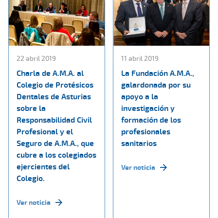
22 abril 2019
11 abril 2019
Charla de A.M.A. al
La Fundación A.M.A.,
Colegio de Protésicos
galardonada por su
Dentales de Asturias
apoyo a la
sobre la
investigación y
Responsabilidad Civil
formación de los
Profesional y el
profesionales
Seguro de A.M.A., que
sanitarios
cubre a los colegiados
ejercientes del
Ver noticia
Colegio.
Ver noticia