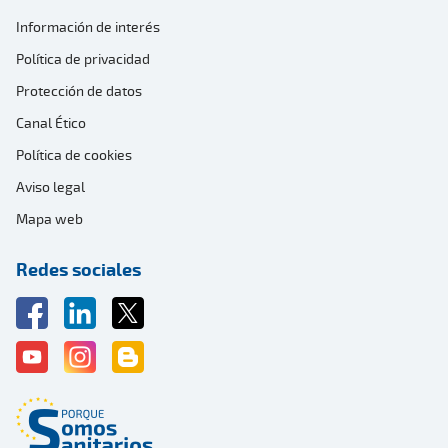
Información de interés
Política de privacidad
Protección de datos
Canal Ético
Política de cookies
Aviso legal
Mapa web
Redes sociales