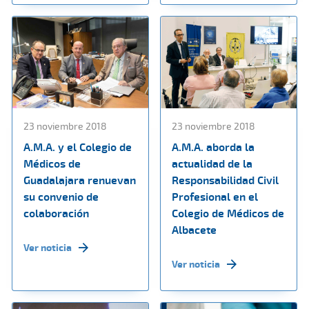
23 noviembre 2018
23 noviembre 2018
A.M.A. y el Colegio de
A.M.A. aborda la
Médicos de
actualidad de la
Guadalajara renuevan
Responsabilidad Civil
su convenio de
Profesional en el
colaboración
Colegio de Médicos de
Albacete
Ver noticia
Ver noticia