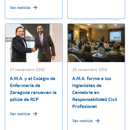
Ver noticia
27 noviembre 2018
26 noviembre 2018
A.M.A. y el Colegio de
A.M.A. forma a los
Enfermería de
higienistas de
Zaragoza renuevan la
Cantabria en
póliza de RCP
Responsabilidad Civil
Profesional
Ver noticia
Ver noticia