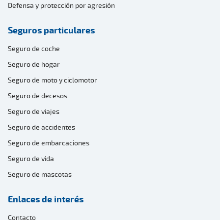
Defensa y protección por agresión
Seguros particulares
Seguro de coche
Seguro de hogar
Seguro de moto y ciclomotor
Seguro de decesos
Seguro de viajes
Seguro de accidentes
Seguro de embarcaciones
Seguro de vida
Seguro de mascotas
Enlaces de interés
Contacto