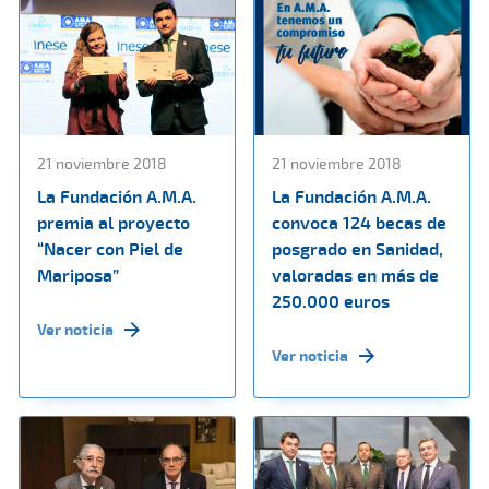
21 noviembre 2018
21 noviembre 2018
La Fundación A.M.A.
La Fundación A.M.A.
premia al proyecto
convoca 124 becas de
“Nacer con Piel de
posgrado en Sanidad,
Mariposa”
valoradas en más de
250.000 euros
Ver noticia
Ver noticia