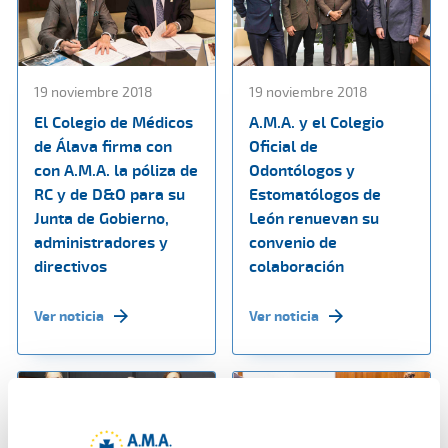
19 noviembre 2018
19 noviembre 2018
El Colegio de Médicos
A.M.A. y el Colegio
de Álava firma con
Oficial de
con A.M.A. la póliza de
Odontólogos y
RC y de D&O para su
Estomatólogos de
Junta de Gobierno,
León renuevan su
administradores y
convenio de
directivos
colaboración
Ver noticia
Ver noticia