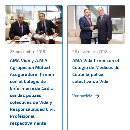
28 noviembre 2018
28 noviembre 2018
AMA Vida y A.M.A.
AMA Vida firma con el
Agrupación Mutual
Colegio de Médicos de
Aseguradora, firman
Ceuta la póliza
con el Colegio de
colectiva de Vida
Enfermería de Cádiz
sendas pólizas
Ver noticia
colectivas de Vida y
Responsabilidad Civil
Profesional
respectivamente