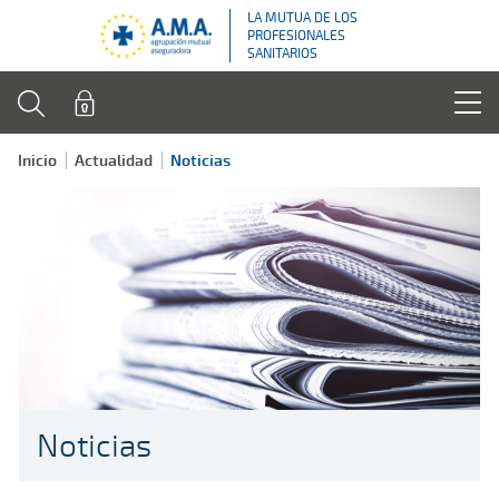
LA MUTUA DE LOS
PROFESIONALES
SANITARIOS
Inicio
Actualidad
Noticias
Noticias