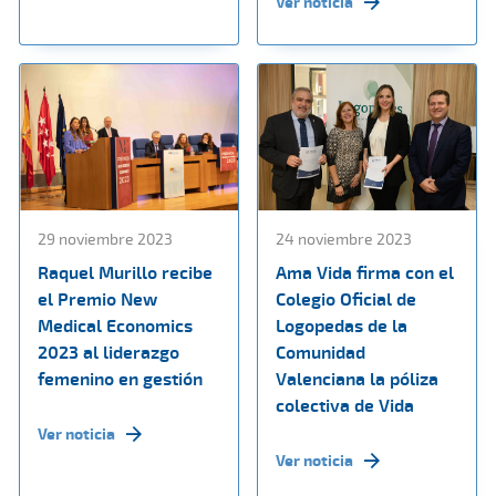
Ver noticia
29 noviembre 2023
24 noviembre 2023
Raquel Murillo recibe
Ama Vida firma con el
el Premio New
Colegio Oficial de
Medical Economics
Logopedas de la
2023 al liderazgo
Comunidad
femenino en gestión
Valenciana la póliza
colectiva de Vida
Ver noticia
Ver noticia