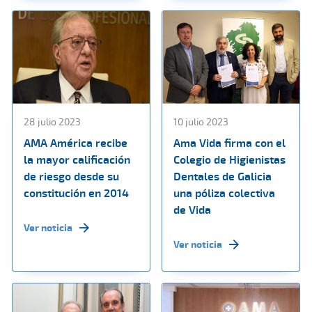
28 julio 2023
10 julio 2023
AMA América recibe
Ama Vida firma con el
la mayor calificación
Colegio de Higienistas
de riesgo desde su
Dentales de Galicia
constitución en 2014
una póliza colectiva
de Vida
Ver noticia
Ver noticia