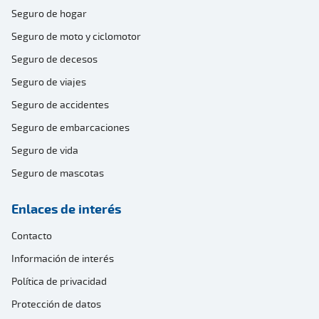
Seguro de hogar
Seguro de moto y ciclomotor
Seguro de decesos
Seguro de viajes
Seguro de accidentes
Seguro de embarcaciones
Seguro de vida
Seguro de mascotas
Enlaces de interés
Contacto
Información de interés
Política de privacidad
Protección de datos