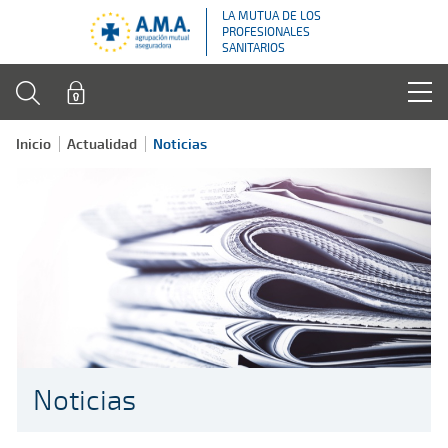
LA MUTUA DE LOS
PROFESIONALES
SANITARIOS
Inicio
Actualidad
Noticias
Noticias