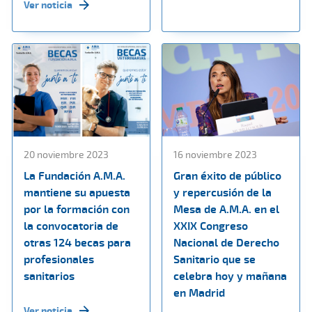
Ver noticia
20 noviembre 2023
16 noviembre 2023
La Fundación A.M.A.
Gran éxito de público
mantiene su apuesta
y repercusión de la
por la formación con
Mesa de A.M.A. en el
la convocatoria de
XXIX Congreso
otras 124 becas para
Nacional de Derecho
profesionales
Sanitario que se
sanitarios
celebra hoy y mañana
en Madrid
Ver noticia