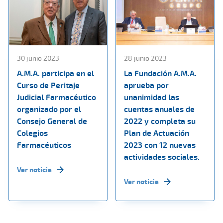
30 junio 2023
28 junio 2023
A.M.A. participa en el
La Fundación A.M.A.
Curso de Peritaje
aprueba por
Judicial Farmacéutico
unanimidad las
organizado por el
cuentas anuales de
Consejo General de
2022 y completa su
Colegios
Plan de Actuación
Farmacéuticos
2023 con 12 nuevas
actividades sociales.
Ver noticia
Ver noticia