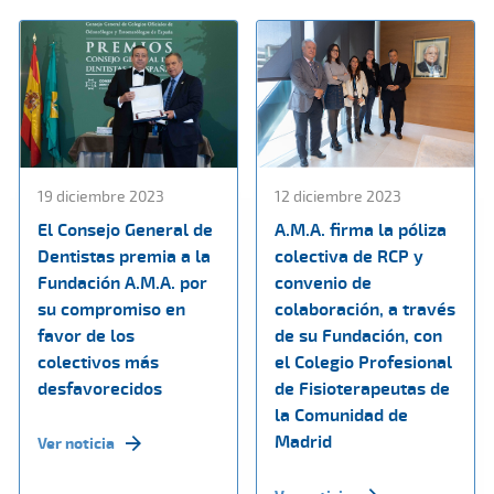
19 diciembre 2023
12 diciembre 2023
El Consejo General de
A.M.A. firma la póliza
Dentistas premia a la
colectiva de RCP y
Fundación A.M.A. por
convenio de
su compromiso en
colaboración, a través
favor de los
de su Fundación, con
colectivos más
el Colegio Profesional
desfavorecidos
de Fisioterapeutas de
la Comunidad de
Madrid
Ver noticia