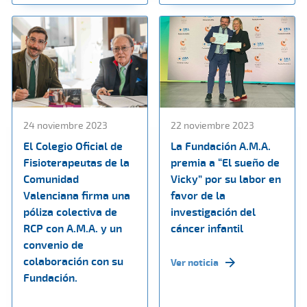
24 noviembre 2023
22 noviembre 2023
El Colegio Oficial de
La Fundación A.M.A.
Fisioterapeutas de la
premia a “El sueño de
Comunidad
Vicky” por su labor en
Valenciana firma una
favor de la
póliza colectiva de
investigación del
RCP con A.M.A. y un
cáncer infantil
convenio de
colaboración con su
Ver noticia
Fundación.