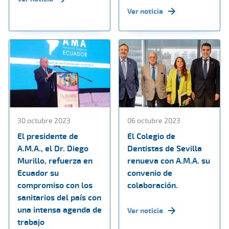
Ver noticia
30 octubre 2023
06 octubre 2023
El presidente de
El Colegio de
A.M.A., el Dr. Diego
Dentistas de Sevilla
Murillo, refuerza en
renueva con A.M.A. su
Ecuador su
convenio de
compromiso con los
colaboración.
sanitarios del país con
una intensa agenda de
Ver noticia
trabajo