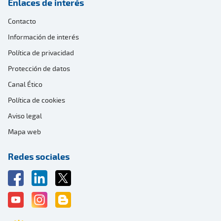
Enlaces de interés
Contacto
Información de interés
Política de privacidad
Protección de datos
Canal Ético
Política de cookies
Aviso legal
Mapa web
Redes sociales