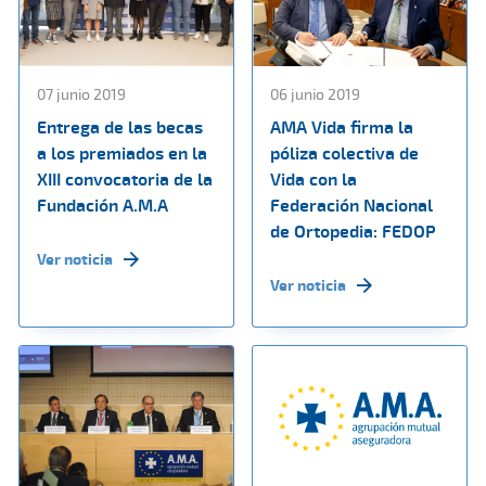
07 junio 2019
06 junio 2019
Entrega de las becas
AMA Vida firma la
a los premiados en la
póliza colectiva de
XIII convocatoria de la
Vida con la
Fundación A.M.A
Federación Nacional
de Ortopedia: FEDOP
Ver noticia
Ver noticia