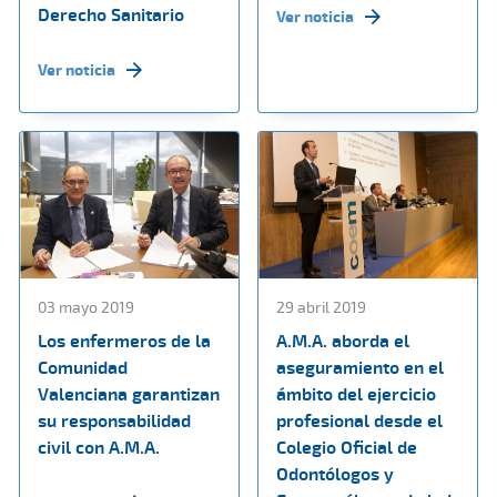
Derecho Sanitario
Ver noticia
Ver noticia
03 mayo 2019
29 abril 2019
Los enfermeros de la
A.M.A. aborda el
Comunidad
aseguramiento en el
Valenciana garantizan
ámbito del ejercicio
su responsabilidad
profesional desde el
civil con A.M.A.
Colegio Oficial de
Odontólogos y