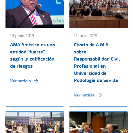
13 junio 2019
11 junio 2019
AMA América es una
Charla de A.M.A.
entidad “fuerte”,
sobre
según la calificación
Responsabilidad Civil
de riesgos
Profesional en
Universidad de
Podología de Sevilla
Ver noticia
Ver noticia