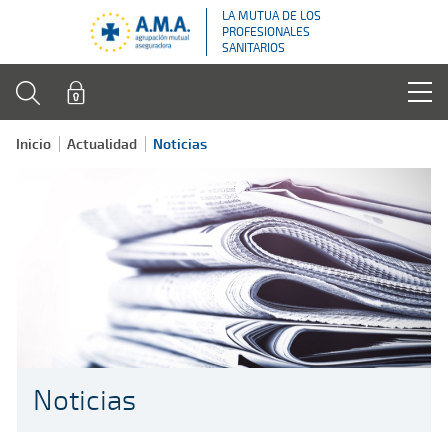
LA MUTUA DE LOS
PROFESIONALES
SANITARIOS
Inicio
Actualidad
Noticias
Noticias