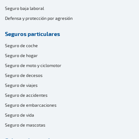
Seguro baja laboral
Defensa y protección por agresión
Seguros particulares
Seguro de coche
Seguro de hogar
Seguro de moto y ciclomotor
Seguro de decesos
Seguro de viajes
Seguro de accidentes
Seguro de embarcaciones
Seguro de vida
Seguro de mascotas