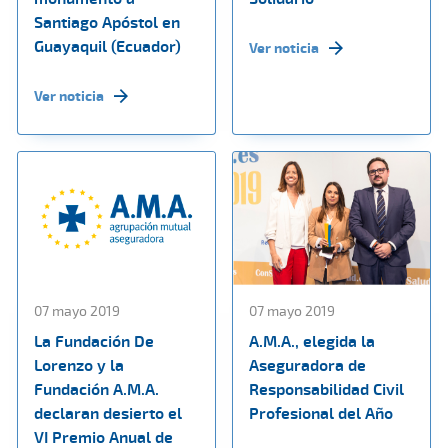
Santiago Apóstol en
Guayaquil (Ecuador)
Ver noticia
Ver noticia
07 mayo 2019
07 mayo 2019
La Fundación De
A.M.A., elegida la
Lorenzo y la
Aseguradora de
Fundación A.M.A.
Responsabilidad Civil
declaran desierto el
Profesional del Año
VI Premio Anual de