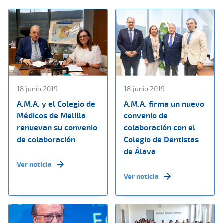
18 junio 2019
18 junio 2019
A.M.A. y el Colegio de
A.M.A. firma un nuevo
Médicos de Melilla
convenio de
renuevan su convenio
colaboración con el
de colaboración
Colegio de Dentistas
de Álava
Ver noticia
Ver noticia