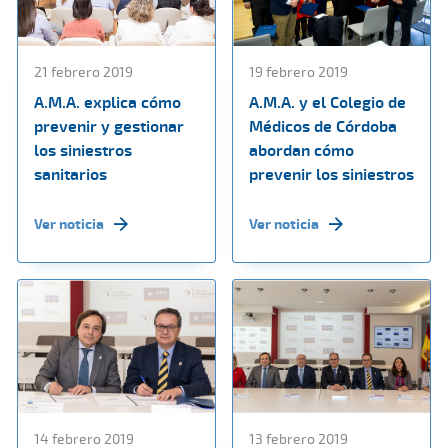
21 febrero 2019
19 febrero 2019
A.M.A. explica cómo
A.M.A. y el Colegio de
prevenir y gestionar
Médicos de Córdoba
los siniestros
abordan cómo
sanitarios
prevenir los siniestros
Ver noticia
Ver noticia
14 febrero 2019
13 febrero 2019