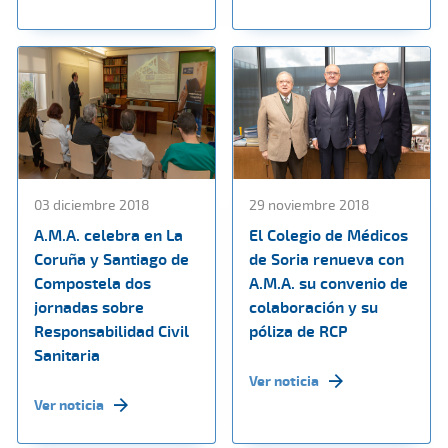
03 diciembre 2018
29 noviembre 2018
A.M.A. celebra en La
El Colegio de Médicos
Coruña y Santiago de
de Soria renueva con
Compostela dos
A.M.A. su convenio de
jornadas sobre
colaboración y su
Responsabilidad Civil
póliza de RCP
Sanitaria
Ver noticia
Ver noticia