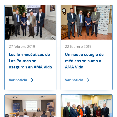
27 febrero 2019
22 febrero 2019
Los farmacéuticos de
Un nuevo colegio de
Las Palmas se
médicos se suma a
aseguran en AMA Vida
AMA Vida
Ver noticia
Ver noticia