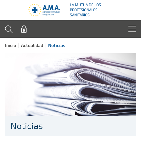
LA MUTUA DE LOS
PROFESIONALES
SANITARIOS
Inicio
Actualidad
Noticias
Noticias