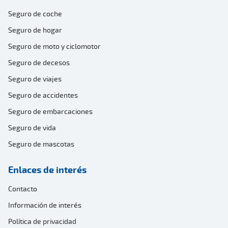
Seguro de coche
Seguro de hogar
Seguro de moto y ciclomotor
Seguro de decesos
Seguro de viajes
Seguro de accidentes
Seguro de embarcaciones
Seguro de vida
Seguro de mascotas
Enlaces de interés
Contacto
Información de interés
Política de privacidad