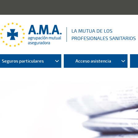
LA MUTUA DE LOS
PROFESIONALES SANITARIOS
Seguros particulares
Acceso asistencia