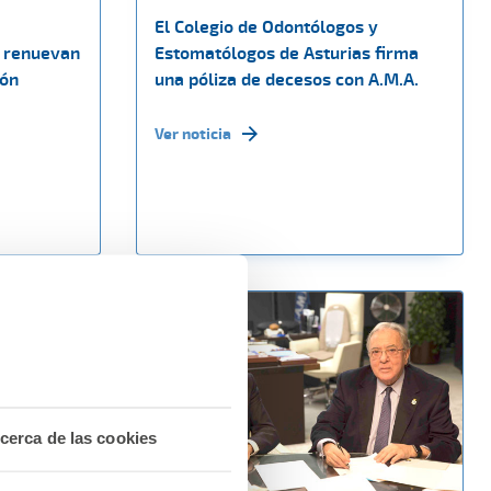
El Colegio de Odontólogos y
 renuevan
Estomatólogos de Asturias firma
ión
una póliza de decesos con A.M.A.
Ver noticia
cerca de las cookies