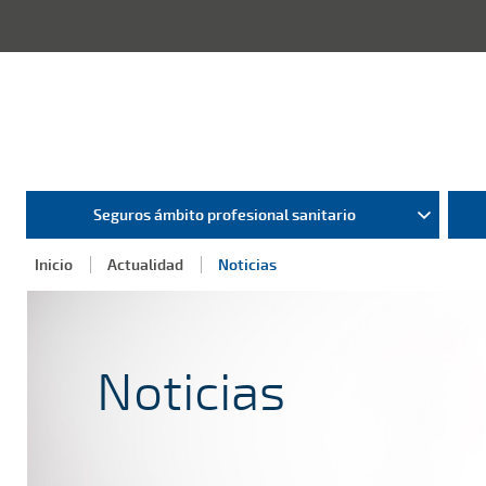
Seguros ámbito profesional sanitario
Inicio
Actualidad
Noticias
Noticias