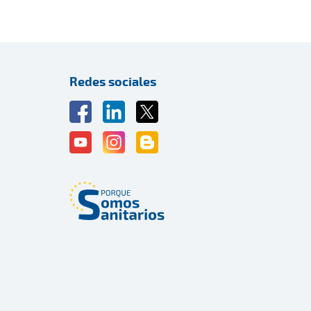
Redes sociales