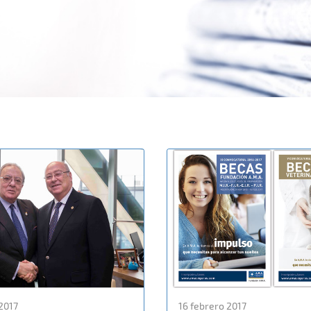
2017
16 febrero 2017