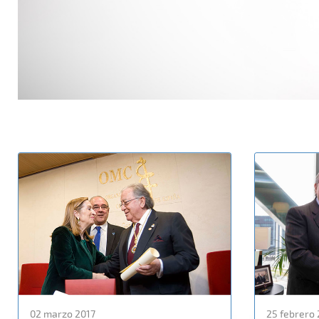
02 marzo 2017
25 febrero 