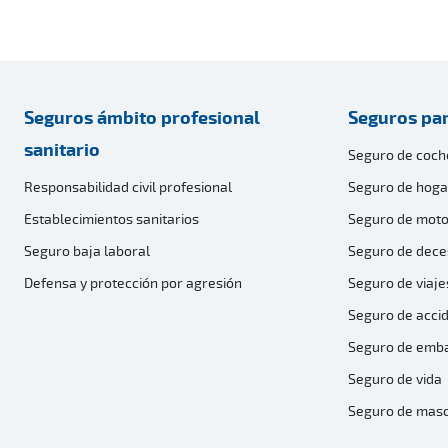
Seguros ámbito profesional
Seguros par
sanitario
Seguro de coch
Responsabilidad civil profesional
Seguro de hoga
Establecimientos sanitarios
Seguro de moto
Seguro baja laboral
Seguro de dece
Defensa y protección por agresión
Seguro de viaje
Seguro de acci
Seguro de emb
Seguro de vida
Seguro de mas