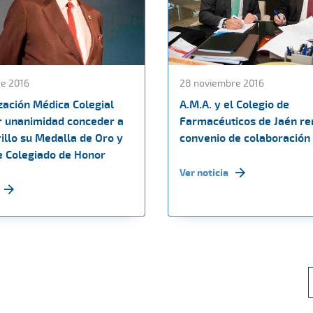
re 2016
28 noviembre 2016
zación Médica Colegial
A.M.A. y el Colegio de
r unanimidad conceder a
Farmacéuticos de Jaén r
illo su Medalla de Oro y
convenio de colaboración
 Colegiado de Honor
Ver noticia