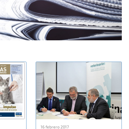
16 febrero 2017