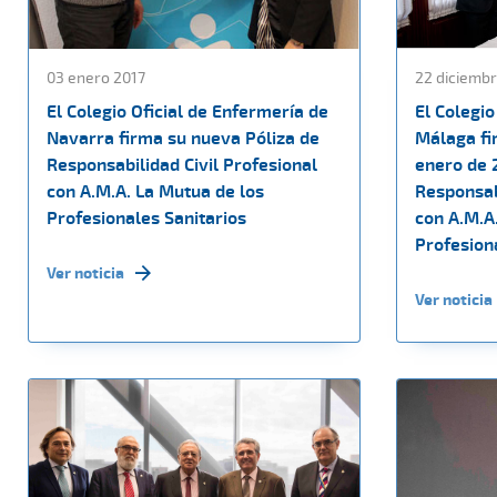
03 enero 2017
22 diciembr
El Colegio Oficial de Enfermería de
El Colegio
Navarra firma su nueva Póliza de
Málaga fir
Responsabilidad Civil Profesional
enero de 
con A.M.A. La Mutua de los
Responsabi
Profesionales Sanitarios
con A.M.A
Profesion
Ver noticia
Ver noticia