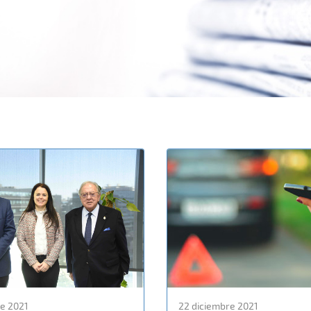
e 2021
22 diciembre 2021