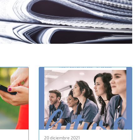
20 diciembre 2021