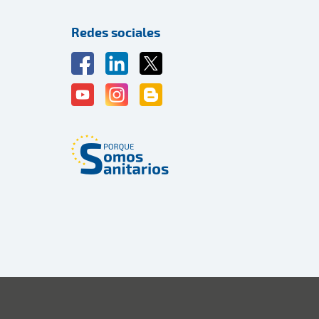
Redes sociales