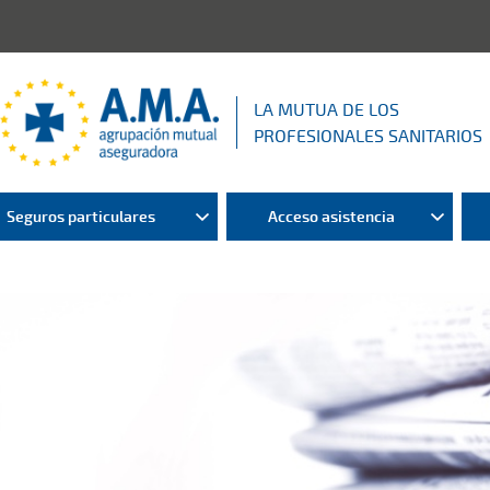
LA MUTUA DE LOS
PROFESIONALES SANITARIOS
Seguros particulares
Acceso asistencia