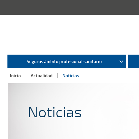
Seguros ámbito profesional sanitario
Inicio
Actualidad
Noticias
Noticias