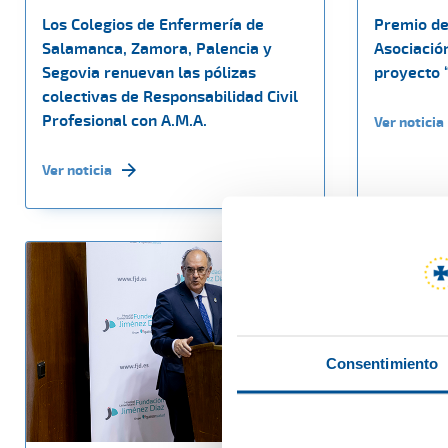
Los Colegios de Enfermería de
Premio de 
Salamanca, Zamora, Palencia y
Asociació
Segovia renuevan las pólizas
proyecto 
colectivas de Responsabilidad Civil
Profesional con A.M.A.
Ver noticia
Ver noticia
Consentimiento