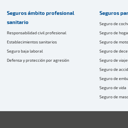
Seguros ámbito profesional
Seguros par
sanitario
Seguro de coch
Responsabilidad civil profesional
Seguro de hoga
Establecimientos sanitarios
Seguro de moto
Seguro baja laboral
Seguro de dece
Defensa y protección por agresión
Seguro de viaje
Seguro de acci
Seguro de emb
Seguro de vida
Seguro de mas