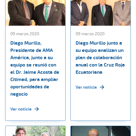
09 marzo 2020
09 marzo 2020
Diego Murillo,
Diego Murillo junto a
Presidente de AMA
su equipo analizan un
América, junto a su
plan de colaboración
equipo se reunió con
anual con la Cruz Roja
el Dr. Jaime Acosta de
Ecuatoriana
Citimed, para ampliar
oportunidades de
Ver noticia
negocio
Ver noticia