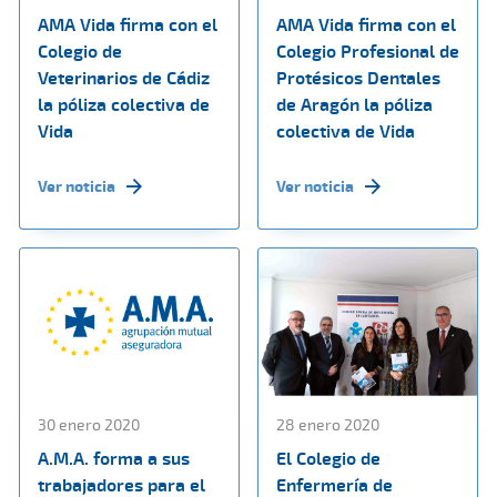
AMA Vida firma con el
AMA Vida firma con el
Colegio de
Colegio Profesional de
Veterinarios de Cádiz
Protésicos Dentales
la póliza colectiva de
de Aragón la póliza
Vida
colectiva de Vida
Ver noticia
Ver noticia
30 enero 2020
28 enero 2020
A.M.A. forma a sus
El Colegio de
trabajadores para el
Enfermería de