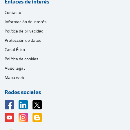
Enlaces de interés
Contacto
Información de interés
Política de privacidad
Protección de datos
Canal Ético
Política de cookies
Aviso legal
Mapa web
Redes sociales