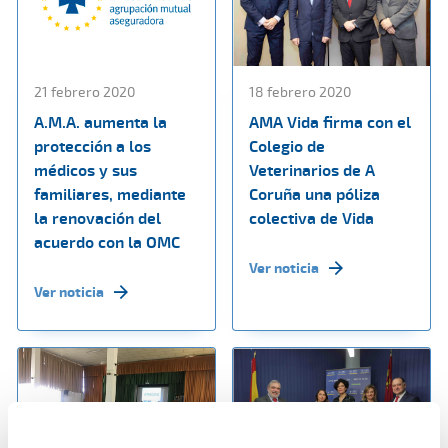
21 febrero 2020
18 febrero 2020
A.M.A. aumenta la
AMA Vida firma con el
protección a los
Colegio de
médicos y sus
Veterinarios de A
familiares, mediante
Coruña una póliza
la renovación del
colectiva de Vida
acuerdo con la OMC
Ver noticia
Ver noticia