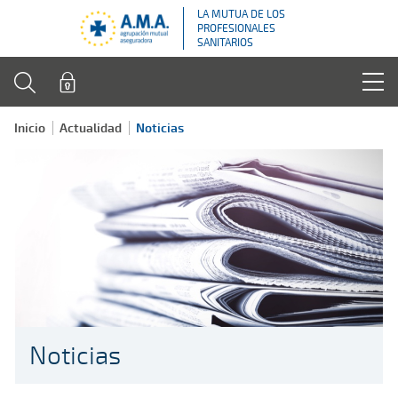
LA MUTUA DE LOS
PROFESIONALES
SANITARIOS
Inicio
Actualidad
Noticias
Noticias