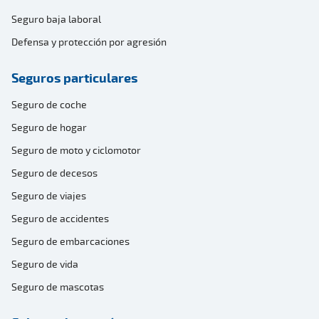
Seguro baja laboral
Defensa y protección por agresión
Seguros particulares
Seguro de coche
Seguro de hogar
Seguro de moto y ciclomotor
Seguro de decesos
Seguro de viajes
Seguro de accidentes
Seguro de embarcaciones
Seguro de vida
Seguro de mascotas