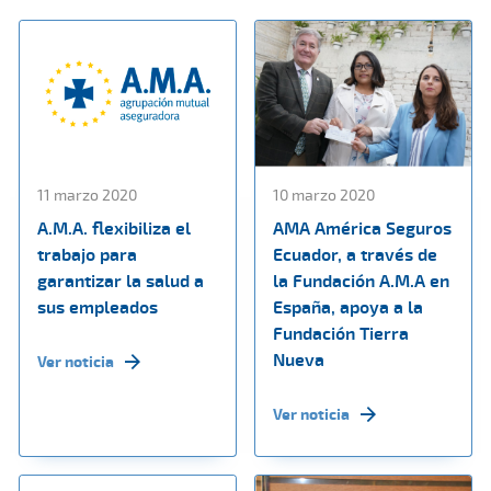
11 marzo 2020
10 marzo 2020
A.M.A. flexibiliza el
AMA América Seguros
trabajo para
Ecuador, a través de
garantizar la salud a
la Fundación A.M.A en
sus empleados
España, apoya a la
Fundación Tierra
Nueva
Ver noticia
Ver noticia