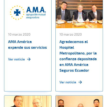
10 marzo 2020
10 marzo 2020
AMA América
Agradecemos al
expande sus servicios
Hospital
Metropolitano, por la
confianza depositada
Ver noticia
en AMA América
Seguros Ecuador
Ver noticia