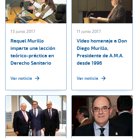
13 junio 2017
11 junio 2017
Raquel Murillo
Vídeo homenaje a Don
imparte una lección
Diego Murillo,
teórico-práctica en
Presidente de A.M.A.
Derecho Sanitario
desde 1996
Ver noticia
Ver noticia