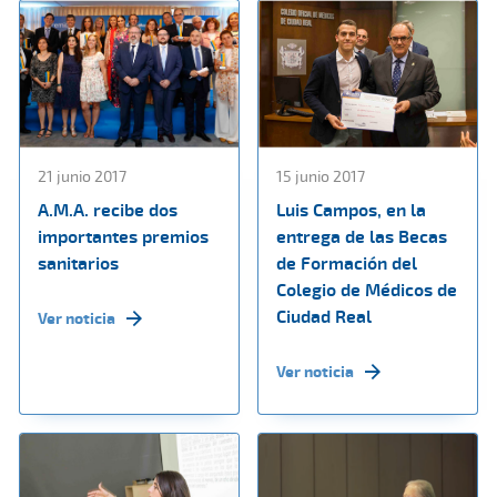
21 junio 2017
15 junio 2017
A.M.A. recibe dos
Luis Campos, en la
importantes premios
entrega de las Becas
sanitarios
de Formación del
Colegio de Médicos de
Ciudad Real
Ver noticia
Ver noticia