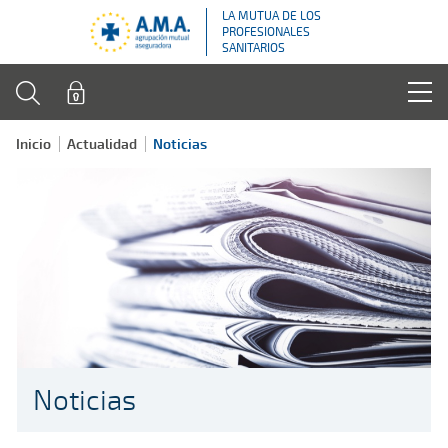
LA MUTUA DE LOS
PROFESIONALES
SANITARIOS
Inicio
Actualidad
Noticias
Noticias