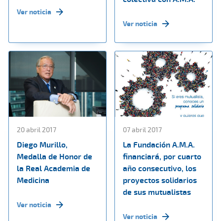
Ver noticia
Ver noticia
20 abril 2017
07 abril 2017
Diego Murillo,
La Fundación A.M.A.
Medalla de Honor de
financiará, por cuarto
la Real Academia de
año consecutivo, los
Medicina
proyectos solidarios
de sus mutualistas
Ver noticia
Ver noticia