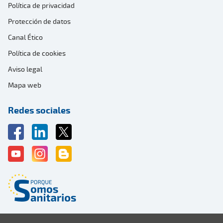
Política de privacidad
Protección de datos
Canal Ético
Política de cookies
Aviso legal
Mapa web
Redes sociales