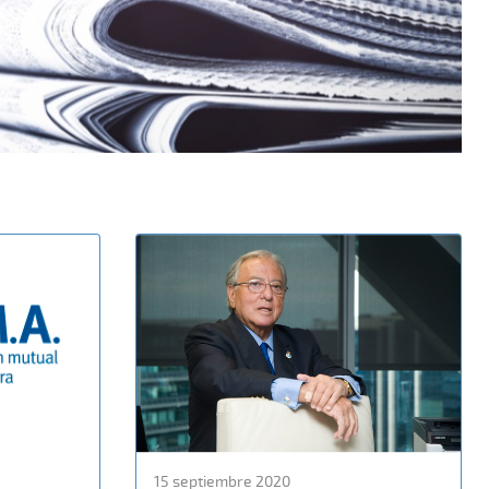
15 septiembre 2020