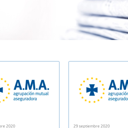
bre 2020
29 septiembre 2020