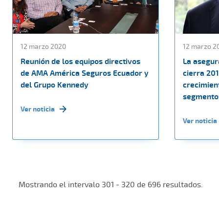
12 marzo 2020
12 marzo 2
Reunión de los equipos directivos
La asegu
de AMA América Seguros Ecuador y
cierra 20
del Grupo Kennedy
crecimien
segmento
Ver noticia
Ver noticia
Mostrando el intervalo 301 - 320 de 696 resultados.