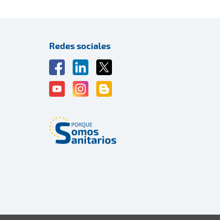
Redes sociales