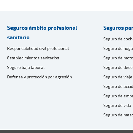
Seguros ámbito profesional
Seguros par
sanitario
Seguro de coch
Responsabilidad civil profesional
Seguro de hoga
Establecimientos sanitarios
Seguro de moto
Seguro baja laboral
Seguro de dece
Defensa y protección por agresión
Seguro de viaje
Seguro de acci
Seguro de emb
Seguro de vida
Seguro de mas