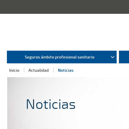
Seguros ámbito profesional sanitario
Inicio
Actualidad
Noticias
Noticias