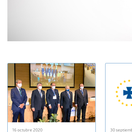
16 octubre 2020
30 septiem