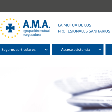
LA MUTUA DE LOS
PROFESIONALES SANITARIOS
Seguros particulares
Acceso asistencia