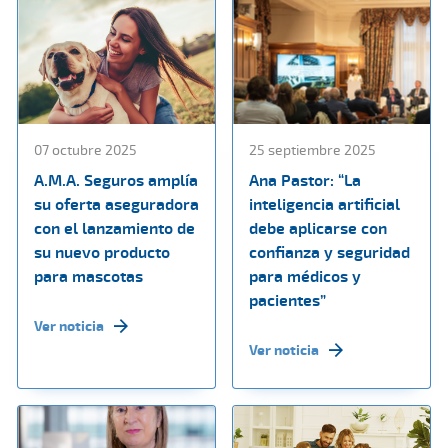
07 octubre 2025
25 septiembre 2025
A.M.A. Seguros amplía
Ana Pastor: “La
su oferta aseguradora
inteligencia artificial
con el lanzamiento de
debe aplicarse con
su nuevo producto
confianza y seguridad
para mascotas
para médicos y
pacientes”
Ver noticia
Ver noticia