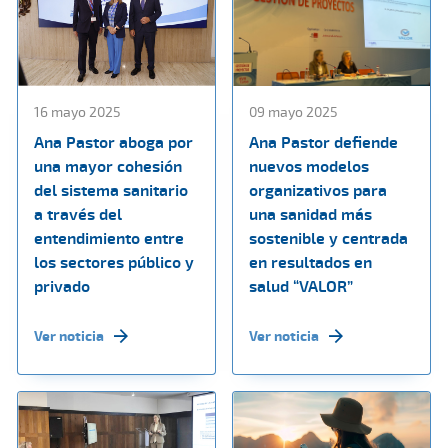
16 mayo 2025
09 mayo 2025
Ana Pastor aboga por
Ana Pastor defiende
una mayor cohesión
nuevos modelos
del sistema sanitario
organizativos para
a través del
una sanidad más
entendimiento entre
sostenible y centrada
los sectores público y
en resultados en
privado
salud “VALOR”
Ver noticia
Ver noticia