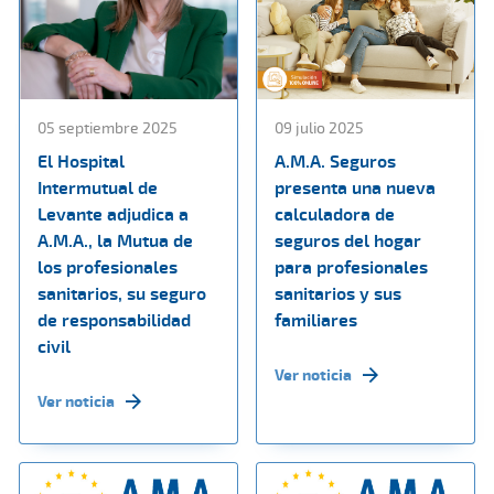
05 septiembre 2025
09 julio 2025
El Hospital
A.M.A. Seguros
Intermutual de
presenta una nueva
Levante adjudica a
calculadora de
A.M.A., la Mutua de
seguros del hogar
los profesionales
para profesionales
sanitarios, su seguro
sanitarios y sus
de responsabilidad
familiares
civil
Ver noticia
Ver noticia