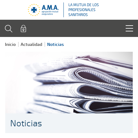
LA MUTUA DE LOS
PROFESIONALES
SANITARIOS
Inicio
Actualidad
Noticias
Noticias