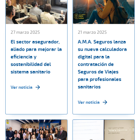
27 marzo 2025
21 marzo 2025
El sector asegurador,
A.M.A. Seguros lanza
aliado para mejorar la
su nueva calculadora
eficiencia y
digital para la
sostenibilidad del
contratación de
sistema sanitario
Seguros de Viajes
para profesionales
sanitarios
Ver noticia
Ver noticia