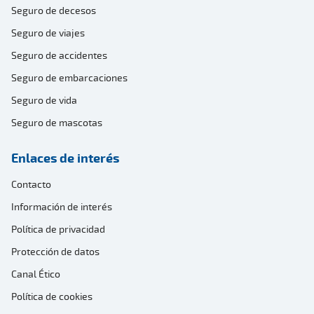
Seguro de decesos
Seguro de viajes
Seguro de accidentes
Seguro de embarcaciones
Seguro de vida
Seguro de mascotas
Enlaces de interés
Contacto
Información de interés
Política de privacidad
Protección de datos
Canal Ético
Política de cookies