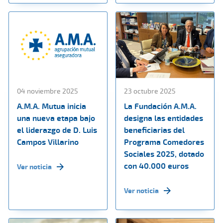
04 noviembre 2025
23 octubre 2025
A.M.A. Mutua inicia
La Fundación A.M.A.
una nueva etapa bajo
designa las entidades
el liderazgo de D. Luis
beneficiarias del
Campos Villarino
Programa Comedores
Sociales 2025, dotado
con 40.000 euros
Ver noticia
Ver noticia