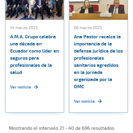
14 marzo 2025
06 marzo 2025
A.M.A. Grupo celebra
Ana Pastor recalca la
una década en
importancia de la
Ecuador como líder en
defensa jurídica de los
seguros para
profesionales
profesionales de la
sanitarios agredidos
salud
en la jornada
organizada por la
OMC
Ver noticia
Ver noticia
Mostrando el intervalo 21 - 40 de 696 resultados.