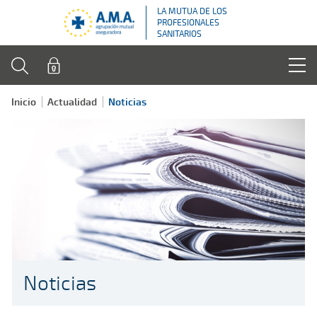
LA MUTUA DE LOS
PROFESIONALES
SANITARIOS
Inicio
Actualidad
Noticias
Noticias