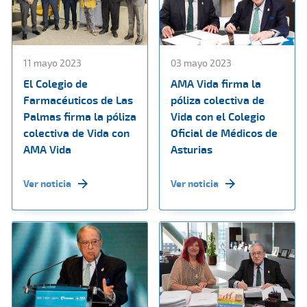
11 mayo 2023
03 mayo 2023
El Colegio de
AMA Vida firma la
Farmacéuticos de Las
póliza colectiva de
Palmas firma la póliza
Vida con el Colegio
colectiva de Vida con
Oficial de Médicos de
AMA Vida
Asturias
Ver noticia
Ver noticia