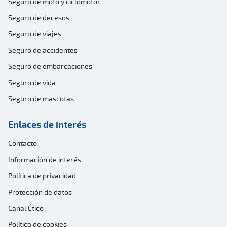
Seguro de moto y ciclomotor
Seguro de decesos
Seguro de viajes
Seguro de accidentes
Seguro de embarcaciones
Seguro de vida
Seguro de mascotas
Enlaces de interés
Contacto
Información de interés
Política de privacidad
Protección de datos
Canal Ético
Política de cookies