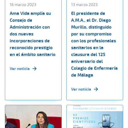
16 marzo 2023
13 marzo 2023
Ama Vida amplía su
El presidente de
Consejo de
A.M.A., el Dr. Diego
Administración con
Murillo, distinguido
dos nuevas
por su compromiso
incorporaciones de
con los profesionales
reconocido prestigio
sanitarios en la
en el ámbito sanitario
clausura del 125
aniversario del
Colegio de Enfermería
Ver noticia
de Málaga
Ver noticia