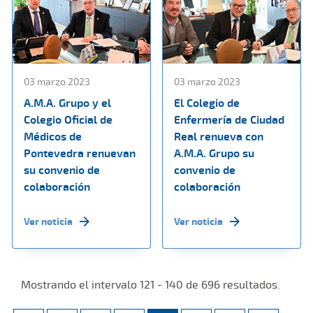
03 marzo 2023
03 marzo 2023
A.M.A. Grupo y el
El Colegio de
Colegio Oficial de
Enfermería de Ciudad
Médicos de
Real renueva con
Pontevedra renuevan
A.M.A. Grupo su
su convenio de
convenio de
colaboración
colaboración
Ver noticia
Ver noticia
Mostrando el intervalo 121 - 140 de 696 resultados.