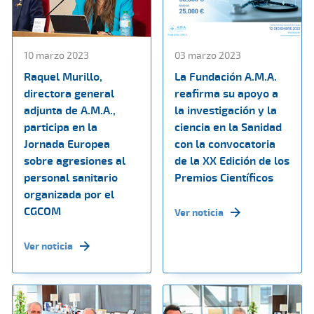
10 marzo 2023
03 marzo 2023
Raquel Murillo,
La Fundación A.M.A.
directora general
reafirma su apoyo a
adjunta de A.M.A.,
la investigación y la
participa en la
ciencia en la Sanidad
Jornada Europea
con la convocatoria
sobre agresiones al
de la XX Edición de los
personal sanitario
Premios Científicos
organizada por el
CGCOM
Ver noticia
Ver noticia