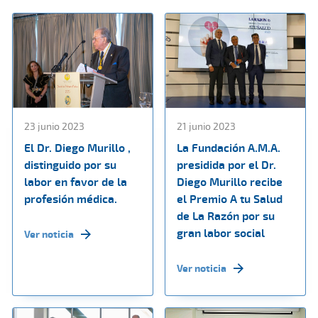
23 junio 2023
21 junio 2023
El Dr. Diego Murillo ,
La Fundación A.M.A.
distinguido por su
presidida por el Dr.
labor en favor de la
Diego Murillo recibe
profesión médica.
el Premio A tu Salud
de La Razón por su
gran labor social
Ver noticia
Ver noticia