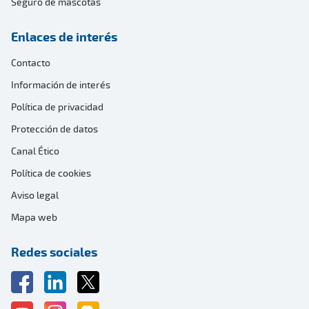
Seguro de mascotas
Enlaces de interés
Contacto
Información de interés
Política de privacidad
Protección de datos
Canal Ético
Política de cookies
Aviso legal
Mapa web
Redes sociales