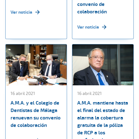
convenio de
colaboración
Ver noticia
Ver noticia
16 abril 2021
16 abril 2021
A.M.A. y el Colegio de
A.M.A. mantiene hasta
Dentistas de Málaga
el final del estado de
renuevan su convenio
alarma la cobertura
de colaboración
gratuita de la póliza
de RCP a los