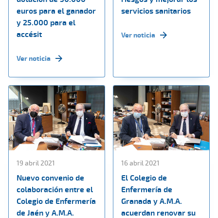
euros para el ganador
servicios sanitarios
y 25.000 para el
accésit
Ver noticia
Ver noticia
19 abril 2021
16 abril 2021
Nuevo convenio de
El Colegio de
colaboración entre el
Enfermería de
Colegio de Enfermería
Granada y A.M.A.
de Jaén y A.M.A.
acuerdan renovar su