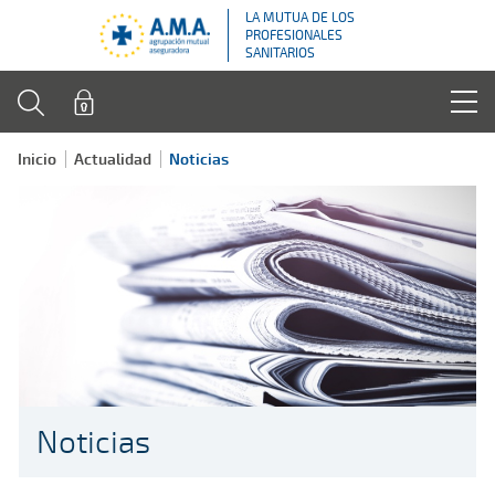
LA MUTUA DE LOS
PROFESIONALES
SANITARIOS
Inicio
Actualidad
Noticias
Noticias