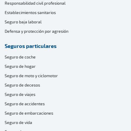
Responsabilidad civil profesional
Establecimientos sanitarios
Seguro baja laboral
Defensa y protección por agresión
Seguros particulares
Seguro de coche
Seguro de hogar
Seguro de moto y ciclomotor
Seguro de decesos
Seguro de viajes
Seguro de accidentes
Seguro de embarcaciones
Seguro de vida