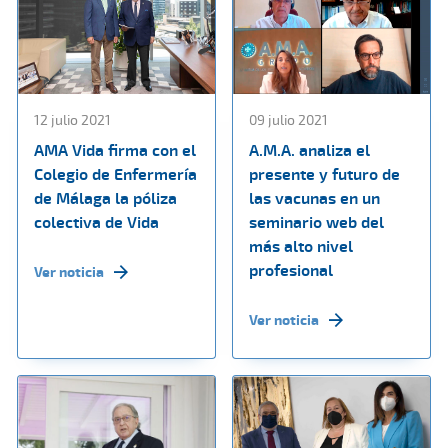
12 julio 2021
09 julio 2021
AMA Vida firma con el
A.M.A. analiza el
Colegio de Enfermería
presente y futuro de
de Málaga la póliza
las vacunas en un
colectiva de Vida
seminario web del
más alto nivel
profesional
Ver noticia
Ver noticia