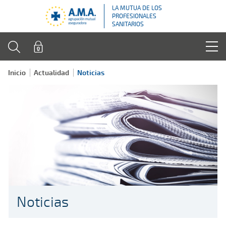
LA MUTUA DE LOS
PROFESIONALES
SANITARIOS
Inicio
Actualidad
Noticias
Noticias