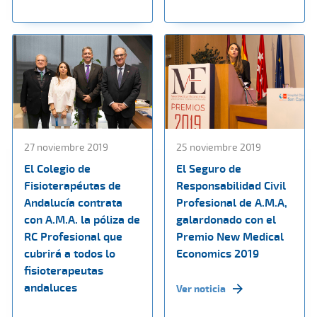
27 noviembre 2019
25 noviembre 2019
El Colegio de
El Seguro de
Fisioterapéutas de
Responsabilidad Civil
Andalucía contrata
Profesional de A.M.A,
con A.M.A. la póliza de
galardonado con el
RC Profesional que
Premio New Medical
cubrirá a todos lo
Economics 2019
fisioterapeutas
andaluces
Ver noticia