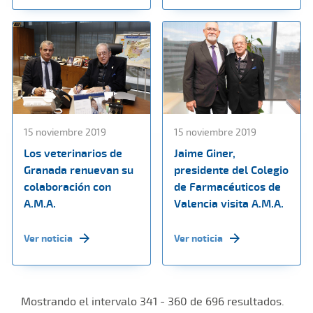
15 noviembre 2019
15 noviembre 2019
Los veterinarios de
Jaime Giner,
Granada renuevan su
presidente del Colegio
colaboración con
de Farmacéuticos de
A.M.A.
Valencia visita A.M.A.
Ver noticia
Ver noticia
Mostrando el intervalo 341 - 360 de 696 resultados.