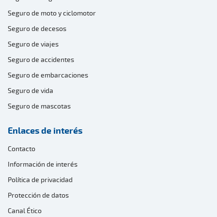
Seguro de moto y ciclomotor
Seguro de decesos
Seguro de viajes
Seguro de accidentes
Seguro de embarcaciones
Seguro de vida
Seguro de mascotas
Enlaces de interés
Contacto
Información de interés
Política de privacidad
Protección de datos
Canal Ético