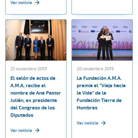
Ver noticia
21 noviembre 2019
20 noviembre 2019
El salón de actos de
La Fundación A.M.A.
A.M.A, recibe el
premia el “Viaje hacia
nombre de Ana Pastor
la Vida” de la
Julián, ex presidenta
Fundación Tierra de
del Congreso de los
Hombres
Diputados
Ver noticia
Ver noticia