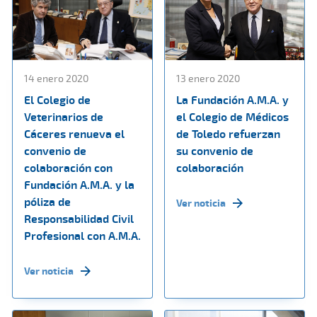
14 enero 2020
13 enero 2020
El Colegio de
La Fundación A.M.A. y
Veterinarios de
el Colegio de Médicos
Cáceres renueva el
de Toledo refuerzan
convenio de
su convenio de
colaboración con
colaboración
Fundación A.M.A. y la
póliza de
Ver noticia
Responsabilidad Civil
Profesional con A.M.A.
Ver noticia