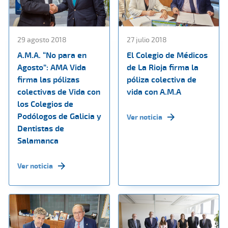
29 agosto 2018
27 julio 2018
A.M.A. “No para en
El Colegio de Médicos
Agosto”: AMA Vida
de La Rioja firma la
firma las pólizas
póliza colectiva de
colectivas de Vida con
vida con A.M.A
los Colegios de
Podólogos de Galicia y
Ver noticia
Dentistas de
Salamanca
Ver noticia