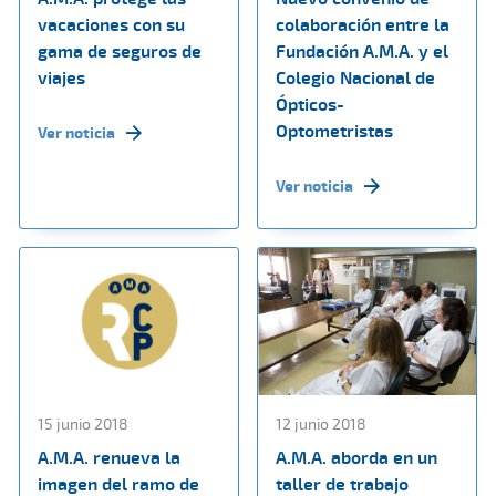
vacaciones con su
colaboración entre la
gama de seguros de
Fundación A.M.A. y el
viajes
Colegio Nacional de
Ópticos-
Optometristas
Ver noticia
Ver noticia
15 junio 2018
12 junio 2018
A.M.A. renueva la
A.M.A. aborda en un
imagen del ramo de
taller de trabajo