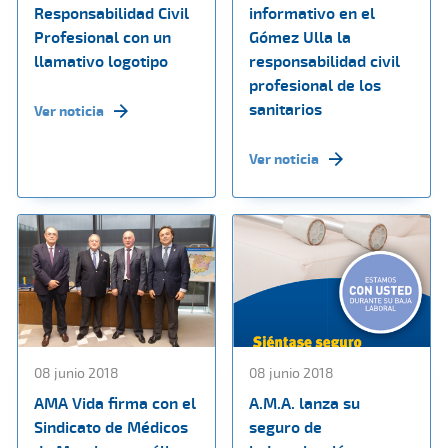
Responsabilidad Civil
informativo en el
Profesional con un
Gómez Ulla la
llamativo logotipo
responsabilidad civil
profesional de los
sanitarios
Ver noticia
Ver noticia
08 junio 2018
08 junio 2018
AMA Vida firma con el
A.M.A. lanza su
Sindicato de Médicos
seguro de