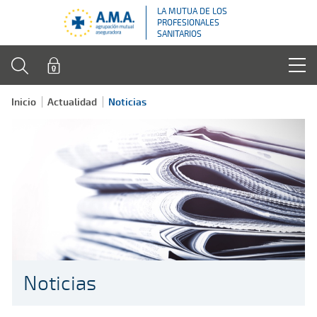
LA MUTUA DE LOS
PROFESIONALES
SANITARIOS
Inicio
Actualidad
Noticias
Noticias