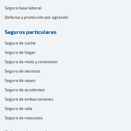
Seguro baja laboral
Defensa y protección por agresión
Seguros particulares
Seguro de coche
Seguro de hogar
Seguro de moto y ciclomotor
Seguro de decesos
Seguro de viajes
Seguro de accidentes
Seguro de embarcaciones
Seguro de vida
Seguro de mascotas