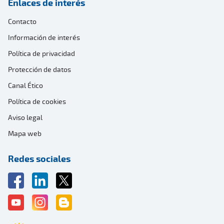
Enlaces de interés
Contacto
Información de interés
Política de privacidad
Protección de datos
Canal Ético
Política de cookies
Aviso legal
Mapa web
Redes sociales