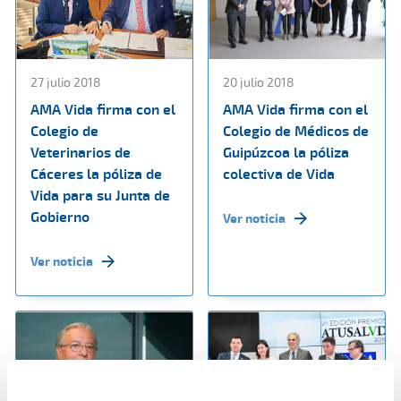
27 julio 2018
20 julio 2018
AMA Vida firma con el
AMA Vida firma con el
Colegio de
Colegio de Médicos de
Veterinarios de
Guipúzcoa la póliza
Cáceres la póliza de
colectiva de Vida
Vida para su Junta de
Gobierno
Ver noticia
Ver noticia