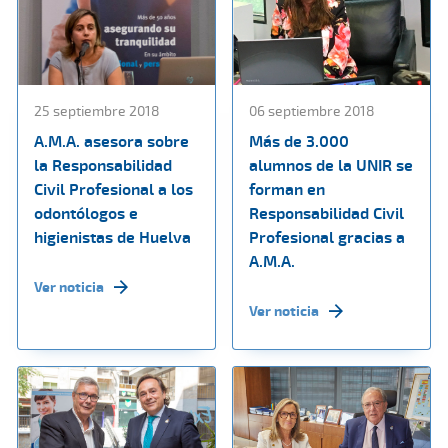
25 septiembre 2018
06 septiembre 2018
A.M.A. asesora sobre
Más de 3.000
la Responsabilidad
alumnos de la UNIR se
Civil Profesional a los
forman en
odontólogos e
Responsabilidad Civil
higienistas de Huelva
Profesional gracias a
A.M.A.
Ver noticia
Ver noticia