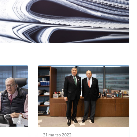
31 marzo 2022