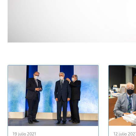
19 julio 2021
12 julio 202