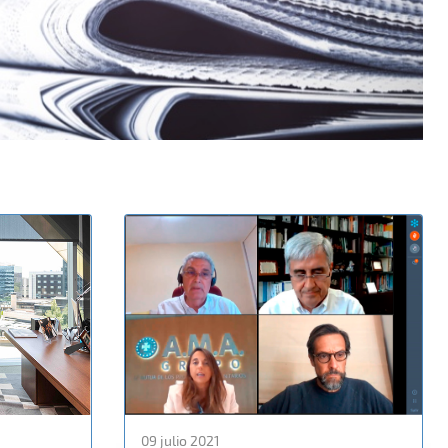
09 julio 2021