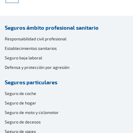
Seguros ámbito profesional sanitario
Responsabilidad civil profesional
Establecimientos sanitarios
Seguro baja laboral
Defensa y protección por agresión
Seguros particulares
Seguro de coche
Seguro de hogar
Seguro de moto y ciclomotor
Seguro de decesos
Seguro de viajes