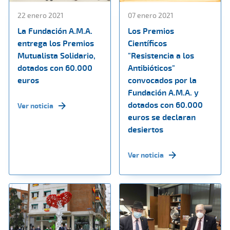
22 enero 2021
07 enero 2021
La Fundación A.M.A.
Los Premios
entrega los Premios
Científicos
Mutualista Solidario,
"Resistencia a los
dotados con 60.000
Antibióticos"
euros
convocados por la
Fundación A.M.A. y
dotados con 60.000
Ver noticia
euros se declaran
desiertos
Ver noticia