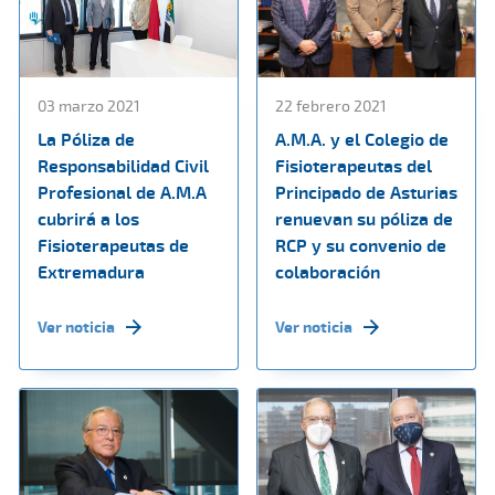
03 marzo 2021
22 febrero 2021
La Póliza de
A.M.A. y el Colegio de
Responsabilidad Civil
Fisioterapeutas del
Profesional de A.M.A
Principado de Asturias
cubrirá a los
renuevan su póliza de
Fisioterapeutas de
RCP y su convenio de
Extremadura
colaboración
Ver noticia
Ver noticia