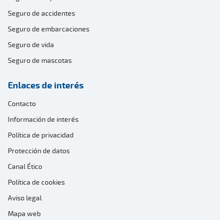
Seguro de accidentes
Seguro de embarcaciones
Seguro de vida
Seguro de mascotas
Enlaces de interés
Contacto
Información de interés
Política de privacidad
Protección de datos
Canal Ético
Política de cookies
Aviso legal
Mapa web