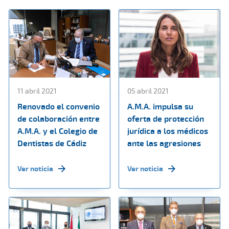
11 abril 2021
05 abril 2021
Renovado el convenio
A.M.A. impulsa su
de colaboración entre
oferta de protección
A.M.A. y el Colegio de
jurídica a los médicos
Dentistas de Cádiz
ante las agresiones
Ver noticia
Ver noticia