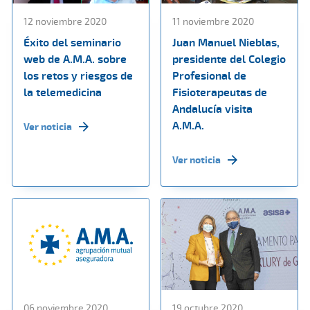
12 noviembre 2020
11 noviembre 2020
Éxito del seminario
Juan Manuel Nieblas,
web de A.M.A. sobre
presidente del Colegio
los retos y riesgos de
Profesional de
la telemedicina
Fisioterapeutas de
Andalucía visita
A.M.A.
Ver noticia
Ver noticia
06 noviembre 2020
19 octubre 2020