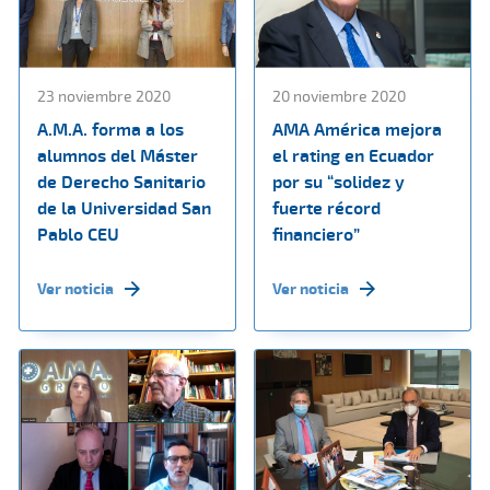
23 noviembre 2020
20 noviembre 2020
A.M.A. forma a los
AMA América mejora
alumnos del Máster
el rating en Ecuador
de Derecho Sanitario
por su “solidez y
de la Universidad San
fuerte récord
Pablo CEU
financiero”
Ver noticia
Ver noticia