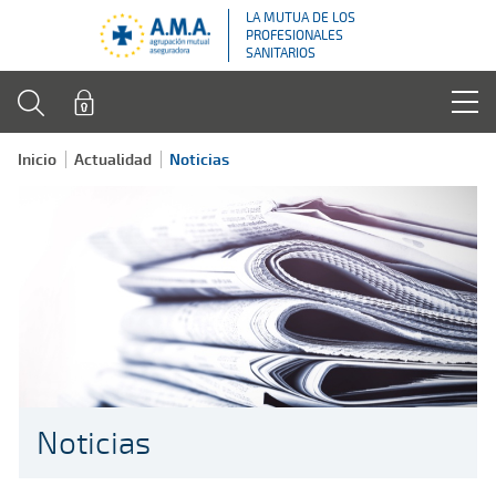
LA MUTUA DE LOS
PROFESIONALES
SANITARIOS
Inicio
Actualidad
Noticias
Noticias