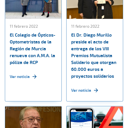
11 febrero 2022
11 febrero 2022
El Colegio de Ópticos-
El Dr. Diego Murillo
Optometristas de la
preside el acto de
Región de Murcia
entrega de los VIII
renueva con A.M.A. la
Premios Mutualista
póliza de RCP
Solidario que otorgan
60.000 euros a
proyectos solidarios
Ver noticia
Ver noticia