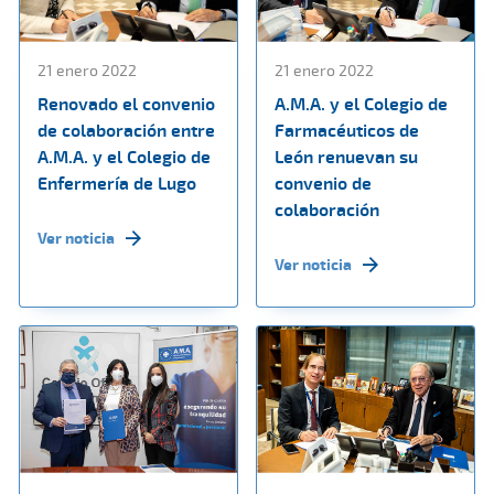
21 enero 2022
21 enero 2022
Renovado el convenio
A.M.A. y el Colegio de
de colaboración entre
Farmacéuticos de
A.M.A. y el Colegio de
León renuevan su
Enfermería de Lugo
convenio de
colaboración
Ver noticia
Ver noticia