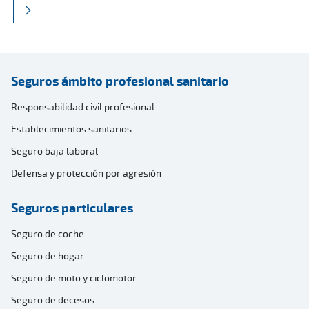
Seguros ámbito profesional sanitario
Responsabilidad civil profesional
Establecimientos sanitarios
Seguro baja laboral
Defensa y protección por agresión
Seguros particulares
Seguro de coche
Seguro de hogar
Seguro de moto y ciclomotor
Seguro de decesos