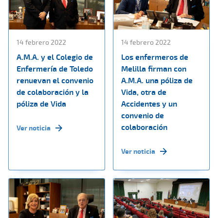
14 febrero 2022
14 febrero 2022
A.M.A. y el Colegio de
Los enfermeros de
Enfermería de Toledo
Melilla firman con
renuevan el convenio
A.M.A. una póliza de
de colaboración y la
Vida, otra de
póliza de Vida
Accidentes y un
convenio de
colaboración
Ver noticia
Ver noticia