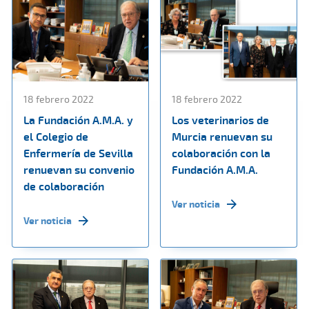
18 febrero 2022
18 febrero 2022
La Fundación A.M.A. y
Los veterinarios de
el Colegio de
Murcia renuevan su
Enfermería de Sevilla
colaboración con la
renuevan su convenio
Fundación A.M.A.
de colaboración
Ver noticia
Ver noticia