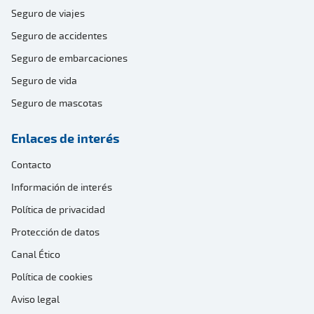
Seguro de viajes
Seguro de accidentes
Seguro de embarcaciones
Seguro de vida
Seguro de mascotas
Enlaces de interés
Contacto
Información de interés
Política de privacidad
Protección de datos
Canal Ético
Política de cookies
Aviso legal