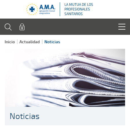
LA MUTUA DE LOS
PROFESIONALES
SANITARIOS
Inicio
Actualidad
Noticias
Noticias