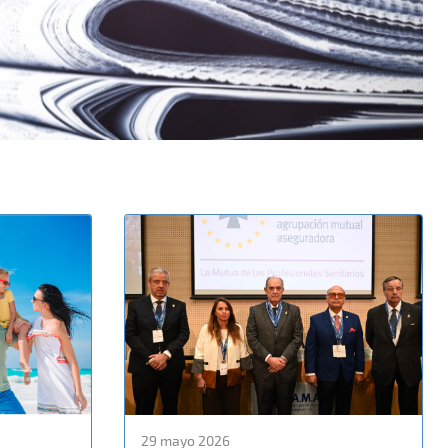
29 mayo 2026