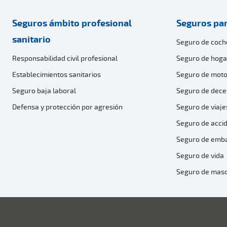
Seguros ámbito profesional
Seguros par
sanitario
Seguro de coch
Responsabilidad civil profesional
Seguro de hoga
Establecimientos sanitarios
Seguro de moto
Seguro baja laboral
Seguro de dece
Defensa y protección por agresión
Seguro de viaje
Seguro de acci
Seguro de emb
Seguro de vida
Seguro de mas