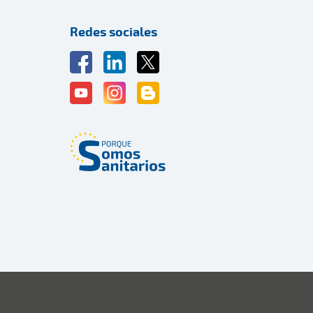
Redes sociales