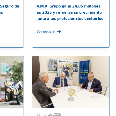
 Seguro de
A.M.A. Grupo gana 24,85 millones
es
en 2025 y refuerza su crecimiento
junto a los profesionales sanitarios
Ver noticia
23 marzo 2026