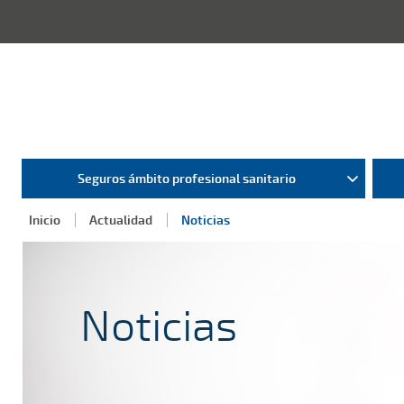
Seguros ámbito profesional sanitario
Inicio
Actualidad
Noticias
Noticias