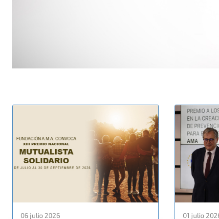
06 julio 2026
01 julio 202