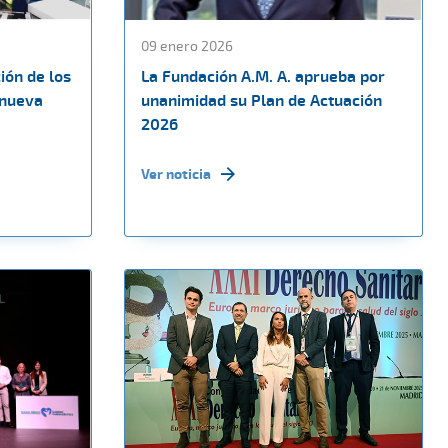
09 enero 2026
ión de los
La Fundación A.M. A. aprueba por
 nueva
unanimidad su Plan de Actuación
2026
Ver noticia