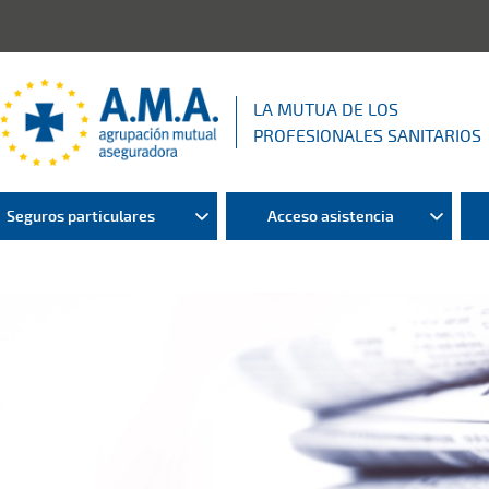
LA MUTUA DE LOS
PROFESIONALES SANITARIOS
Seguros particulares
Acceso asistencia