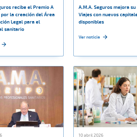
guros recibe el Premio A
A.M.A. Seguros mejora su
por la creación del Área
Viajes con nuevos capital
ción Legal para el
disponibles
l sanitario
Ver noticia
26
10 abril 2026