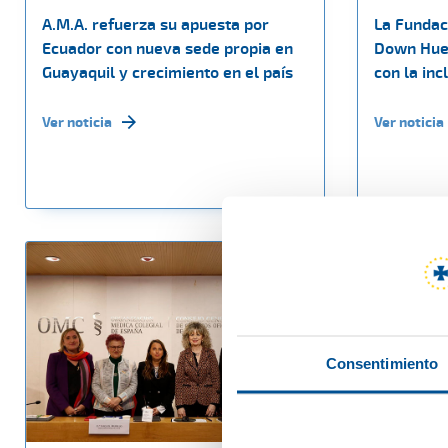
A.M.A. refuerza su apuesta por
La Fundac
Ecuador con nueva sede propia en
Down Hue
Guayaquil y crecimiento en el país
con la inc
Ver noticia
Ver noticia
Consentimiento