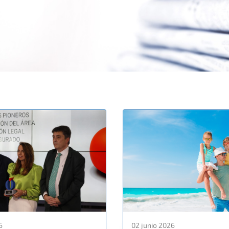
6
02 junio 2026