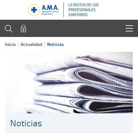
LA MUTUA DE LOS
PROFESIONALES
SANITARIOS
Inicio
Actualidad
Noticias
Noticias