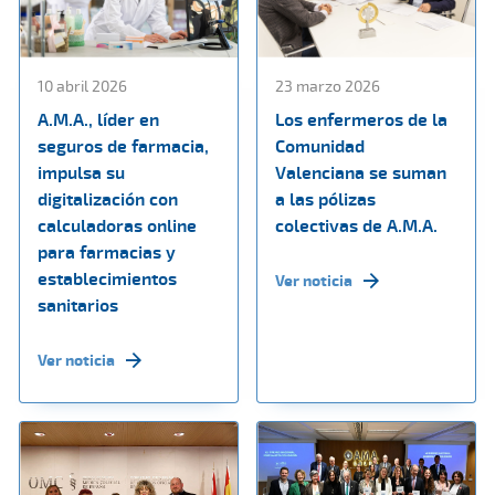
10 abril 2026
23 marzo 2026
A.M.A., líder en
Los enfermeros de la
seguros de farmacia,
Comunidad
impulsa su
Valenciana se suman
digitalización con
a las pólizas
calculadoras online
colectivas de A.M.A.
para farmacias y
establecimientos
Ver noticia
sanitarios
Ver noticia