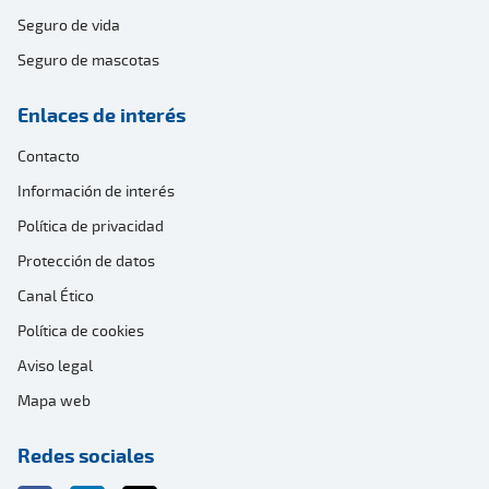
Seguro de vida
Seguro de mascotas
Enlaces de interés
Contacto
Información de interés
Política de privacidad
Protección de datos
Canal Ético
Política de cookies
Aviso legal
Mapa web
Redes sociales