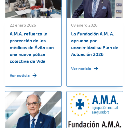
22 enero 2026
09 enero 2026
A.M.A. refuerza la
La Fundación A.M. A.
protección de los
aprueba por
médicos de Ávila con
unanimidad su Plan de
una nueva póliza
Actuación 2026
colectiva de Vida
Ver noticia
Ver noticia