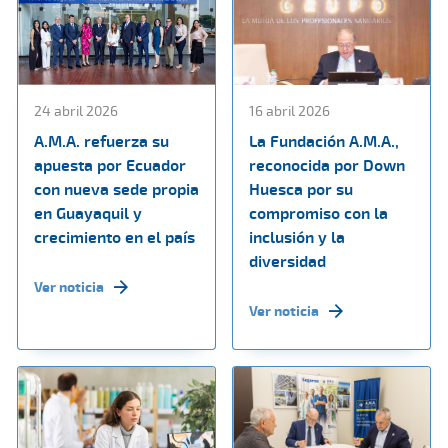
24 abril 2026
16 abril 2026
A.M.A. refuerza su
La Fundación A.M.A.,
apuesta por Ecuador
reconocida por Down
con nueva sede propia
Huesca por su
en Guayaquil y
compromiso con la
crecimiento en el país
inclusión y la
diversidad
Ver noticia
Ver noticia