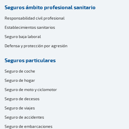
Seguros ámbito profesional sanitario
Responsabilidad civil profesional
Establecimientos sanitarios
Seguro baja laboral
Defensa y protección por agresión
Seguros particulares
Seguro de coche
Seguro de hogar
Seguro de moto y ciclomotor
Seguro de decesos
Seguro de viajes
Seguro de accidentes
Seguro de embarcaciones