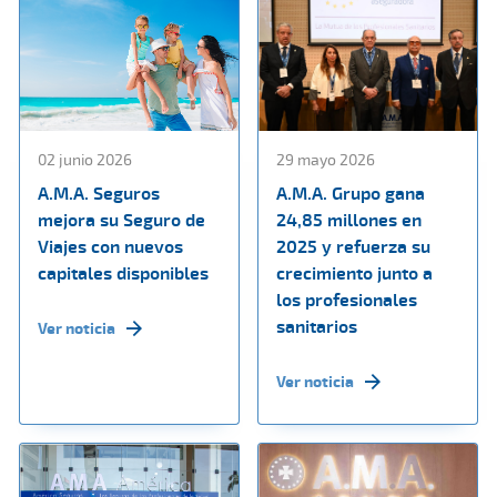
02 junio 2026
29 mayo 2026
A.M.A. Seguros
A.M.A. Grupo gana
mejora su Seguro de
24,85 millones en
Viajes con nuevos
2025 y refuerza su
capitales disponibles
crecimiento junto a
los profesionales
sanitarios
Ver noticia
Ver noticia