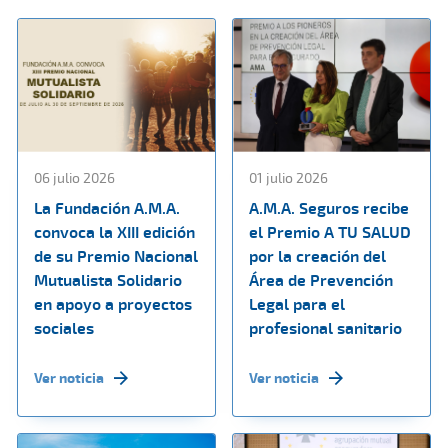
06 julio 2026
01 julio 2026
La Fundación A.M.A.
A.M.A. Seguros recibe
convoca la XIII edición
el Premio A TU SALUD
de su Premio Nacional
por la creación del
Mutualista Solidario
Área de Prevención
en apoyo a proyectos
Legal para el
sociales
profesional sanitario
Ver noticia
Ver noticia