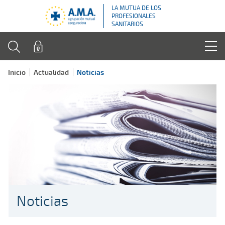
LA MUTUA DE LOS
PROFESIONALES
SANITARIOS
Inicio
Actualidad
Noticias
Noticias