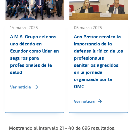
14 marzo 2025
06 marzo 2025
A.M.A. Grupo celebra
Ana Pastor recalca la
una década en
importancia de la
Ecuador como líder en
defensa jurídica de los
seguros para
profesionales
profesionales de la
sanitarios agredidos
salud
en la jornada
organizada por la
OMC
Ver noticia
Ver noticia
Mostrando el intervalo 21 - 40 de 696 resultados.