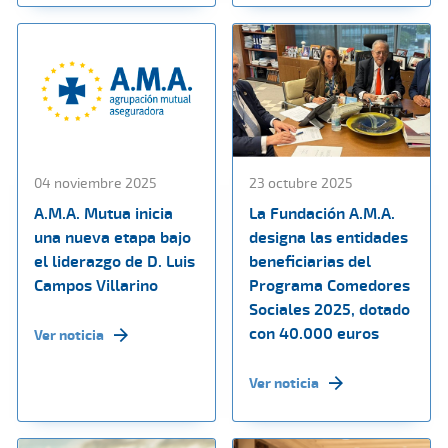
04 noviembre 2025
23 octubre 2025
A.M.A. Mutua inicia
La Fundación A.M.A.
una nueva etapa bajo
designa las entidades
el liderazgo de D. Luis
beneficiarias del
Campos Villarino
Programa Comedores
Sociales 2025, dotado
con 40.000 euros
Ver noticia
Ver noticia