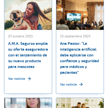
07 octubre 2025
25 septiembre 2025
A.M.A. Seguros amplía
Ana Pastor: “La
su oferta aseguradora
inteligencia artificial
con el lanzamiento de
debe aplicarse con
su nuevo producto
confianza y seguridad
para mascotas
para médicos y
pacientes”
Ver noticia
Ver noticia