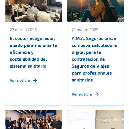
27 marzo 2025
21 marzo 2025
El sector asegurador,
A.M.A. Seguros lanza
aliado para mejorar la
su nueva calculadora
eficiencia y
digital para la
sostenibilidad del
contratación de
sistema sanitario
Seguros de Viajes
para profesionales
sanitarios
Ver noticia
Ver noticia