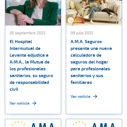
05 septiembre 2025
09 julio 2025
El Hospital
A.M.A. Seguros
Intermutual de
presenta una nueva
Levante adjudica a
calculadora de
A.M.A., la Mutua de
seguros del hogar
los profesionales
para profesionales
sanitarios, su seguro
sanitarios y sus
de responsabilidad
familiares
civil
Ver noticia
Ver noticia