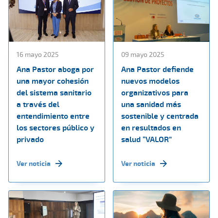
16 mayo 2025
09 mayo 2025
Ana Pastor aboga por
Ana Pastor defiende
una mayor cohesión
nuevos modelos
del sistema sanitario
organizativos para
a través del
una sanidad más
entendimiento entre
sostenible y centrada
los sectores público y
en resultados en
privado
salud “VALOR”
Ver noticia
Ver noticia