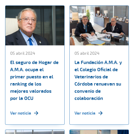
05 abril 2024
05 abril 2024
El seguro de Hogar de
La Fundación A.M.A. y
A.M.A. ocupa el
el Colegio Oficial de
primer puesto en el
Veterinarios de
ranking de los
Córdoba renuevan su
mejores valorados
convenio de
por la OCU
colaboración
Ver noticia
Ver noticia