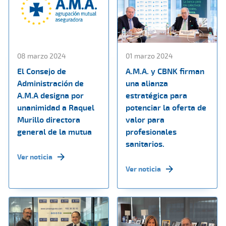
08 marzo 2024
01 marzo 2024
El Consejo de
A.M.A. y CBNK firman
Administración de
una alianza
A.M.A designa por
estratégica para
unanimidad a Raquel
potenciar la oferta de
Murillo directora
valor para
general de la mutua
profesionales
sanitarios.
Ver noticia
Ver noticia