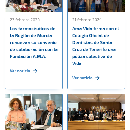
23 febrero 2024
21 febrero 2024
Los farmacéuticos de
Ama Vida firma con el
la Región de Murcia
Colegio Oficial de
renuevan su convenio
Dentistas de Santa
de colaboración con la
Cruz de Tenerife una
Fundación A.M.A.
póliza colectiva de
Vida
Ver noticia
Ver noticia