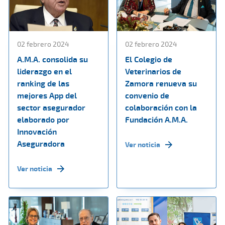
02 febrero 2024
02 febrero 2024
A.M.A. consolida su
El Colegio de
liderazgo en el
Veterinarios de
ranking de las
Zamora renueva su
mejores App del
convenio de
sector asegurador
colaboración con la
elaborado por
Fundación A.M.A.
Innovación
Aseguradora
Ver noticia
Ver noticia