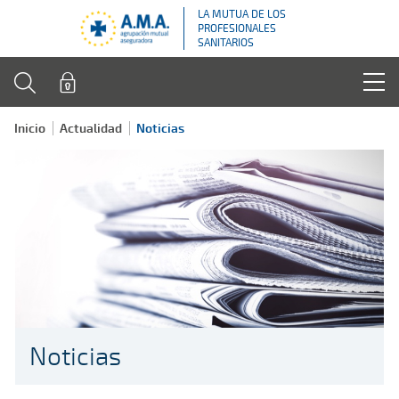
LA MUTUA DE LOS
PROFESIONALES
SANITARIOS
Inicio
Actualidad
Noticias
Noticias