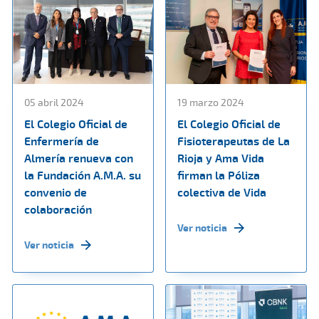
05 abril 2024
19 marzo 2024
El Colegio Oficial de
El Colegio Oficial de
Enfermería de
Fisioterapeutas de La
Almería renueva con
Rioja y Ama Vida
la Fundación A.M.A. su
firman la Póliza
convenio de
colectiva de Vida
colaboración
Ver noticia
Ver noticia