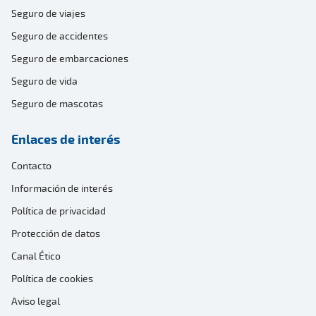
Seguro de viajes
Seguro de accidentes
Seguro de embarcaciones
Seguro de vida
Seguro de mascotas
Enlaces de interés
Contacto
Información de interés
Política de privacidad
Protección de datos
Canal Ético
Política de cookies
Aviso legal