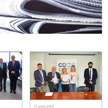
15 junio 2023