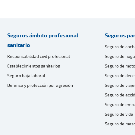
Seguros ámbito profesional
Seguros par
sanitario
Seguro de coch
Responsabilidad civil profesional
Seguro de hoga
Establecimientos sanitarios
Seguro de moto
Seguro baja laboral
Seguro de dece
Defensa y protección por agresión
Seguro de viaje
Seguro de acci
Seguro de emb
Seguro de vida
Seguro de mas