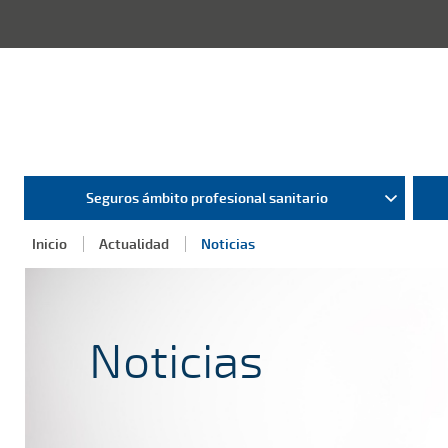
Seguros ámbito profesional sanitario
Inicio
Actualidad
Noticias
Noticias