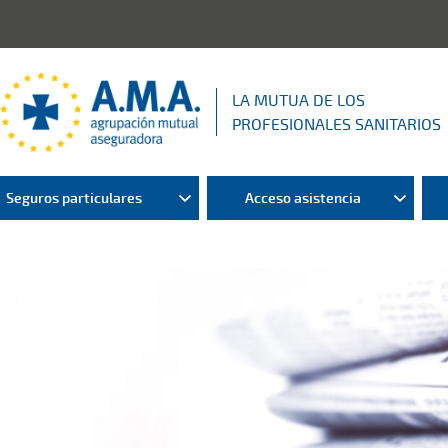
LA MUTUA DE LOS
PROFESIONALES SANITARIOS
Seguros particulares
Acceso asistencia