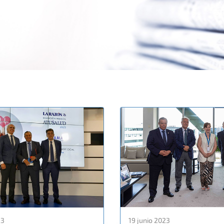
23
19 junio 2023