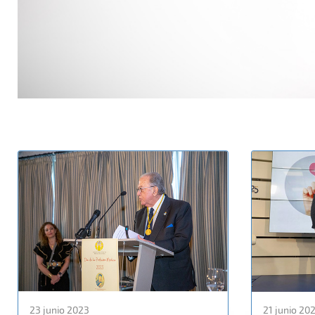
23 junio 2023
21 junio 20