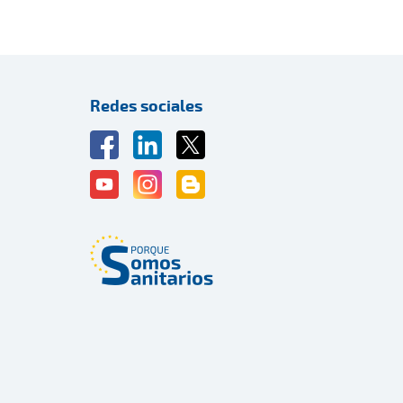
Redes sociales