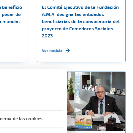
n beneficio
El Comité Ejecutivo de la Fundación
a pesar de
A.M.A. designa las entidades
a mundial
beneficiarias de la convocatoria del
proyecto de Comedores Sociales
2023
Ver noticia
cerca de las cookies