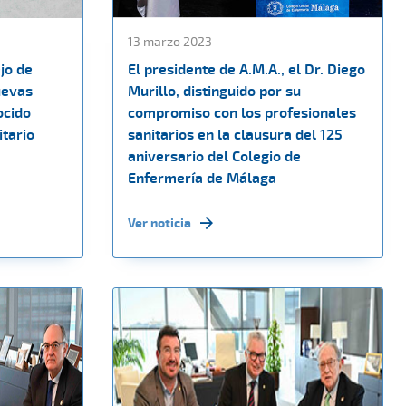
13 marzo 2023
jo de
El presidente de A.M.A., el Dr. Diego
uevas
Murillo, distinguido por su
ocido
compromiso con los profesionales
itario
sanitarios en la clausura del 125
aniversario del Colegio de
Enfermería de Málaga
Ver noticia