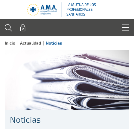
LA MUTUA DE LOS
PROFESIONALES
SANITARIOS
Inicio
Actualidad
Noticias
Noticias