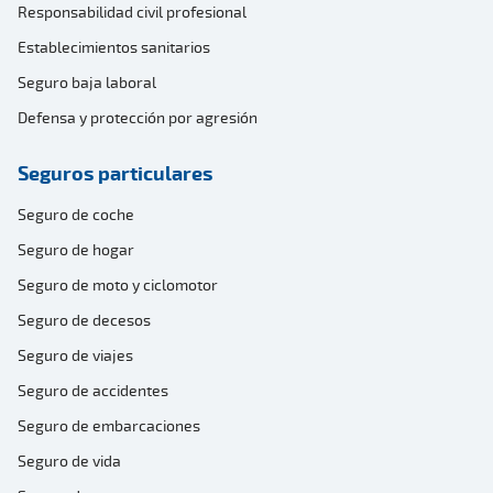
Responsabilidad civil profesional
Establecimientos sanitarios
Seguro baja laboral
Defensa y protección por agresión
Seguros particulares
Seguro de coche
Seguro de hogar
Seguro de moto y ciclomotor
Seguro de decesos
Seguro de viajes
Seguro de accidentes
Seguro de embarcaciones
Seguro de vida