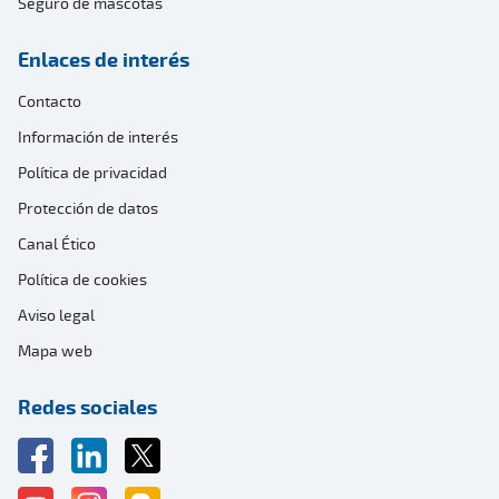
Seguro de mascotas
Enlaces de interés
Contacto
Información de interés
Política de privacidad
Protección de datos
Canal Ético
Política de cookies
Aviso legal
Mapa web
Redes sociales