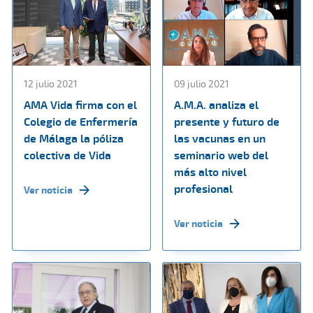
12 julio 2021
09 julio 2021
AMA Vida firma con el
A.M.A. analiza el
Colegio de Enfermería
presente y futuro de
de Málaga la póliza
las vacunas en un
colectiva de Vida
seminario web del
más alto nivel
profesional
Ver noticia
Ver noticia