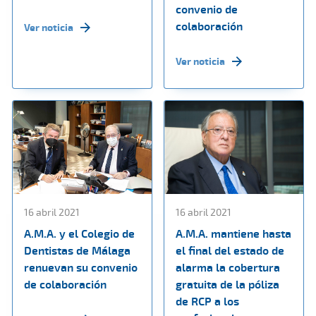
convenio de
colaboración
Ver noticia
Ver noticia
16 abril 2021
16 abril 2021
A.M.A. y el Colegio de
A.M.A. mantiene hasta
Dentistas de Málaga
el final del estado de
renuevan su convenio
alarma la cobertura
de colaboración
gratuita de la póliza
de RCP a los