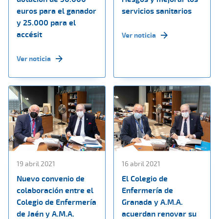
euros para el ganador
servicios sanitarios
y 25.000 para el
accésit
Ver noticia
Ver noticia
19 abril 2021
16 abril 2021
Nuevo convenio de
El Colegio de
colaboración entre el
Enfermería de
Colegio de Enfermería
Granada y A.M.A.
de Jaén y A.M.A.
acuerdan renovar su