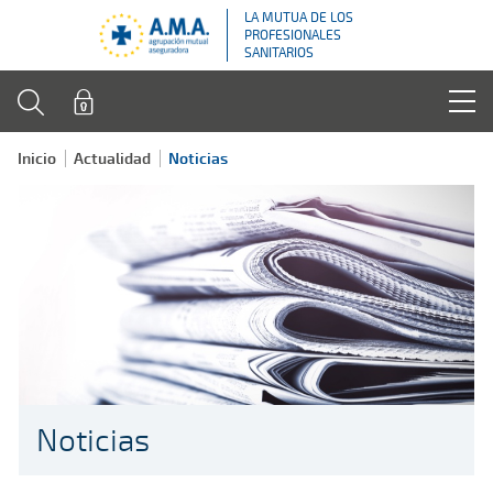
LA MUTUA DE LOS
PROFESIONALES
SANITARIOS
Inicio
Actualidad
Noticias
Noticias