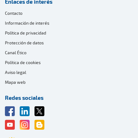
Enlaces de interés
Contacto
Información de interés
Política de privacidad
Protección de datos
Canal Ético
Política de cookies
Aviso legal
Mapa web
Redes sociales