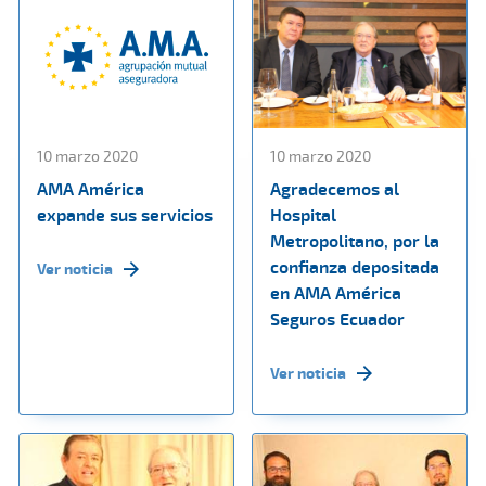
10 marzo 2020
10 marzo 2020
AMA América
Agradecemos al
expande sus servicios
Hospital
Metropolitano, por la
confianza depositada
Ver noticia
en AMA América
Seguros Ecuador
Ver noticia