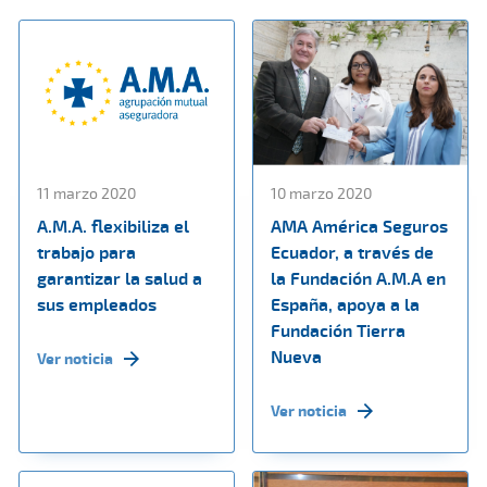
11 marzo 2020
10 marzo 2020
A.M.A. flexibiliza el
AMA América Seguros
trabajo para
Ecuador, a través de
garantizar la salud a
la Fundación A.M.A en
sus empleados
España, apoya a la
Fundación Tierra
Nueva
Ver noticia
Ver noticia