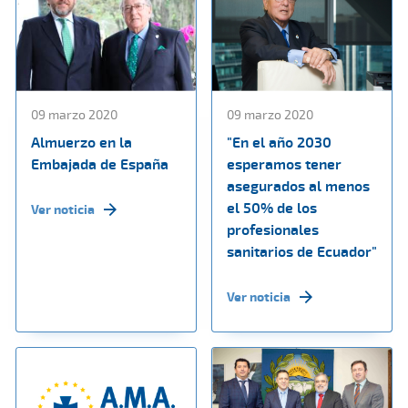
09 marzo 2020
09 marzo 2020
Almuerzo en la
"En el año 2030
Embajada de España
esperamos tener
asegurados al menos
el 50% de los
Ver noticia
profesionales
sanitarios de Ecuador"
Ver noticia