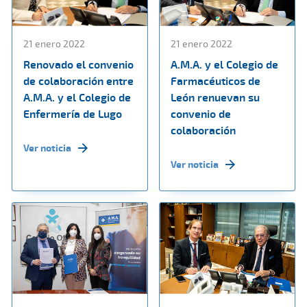
21 enero 2022
21 enero 2022
Renovado el convenio
A.M.A. y el Colegio de
de colaboración entre
Farmacéuticos de
A.M.A. y el Colegio de
León renuevan su
Enfermería de Lugo
convenio de
colaboración
Ver noticia
Ver noticia