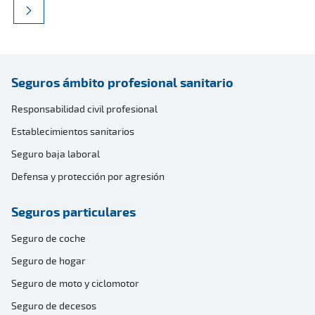
Seguros ámbito profesional sanitario
Responsabilidad civil profesional
Establecimientos sanitarios
Seguro baja laboral
Defensa y protección por agresión
Seguros particulares
Seguro de coche
Seguro de hogar
Seguro de moto y ciclomotor
Seguro de decesos