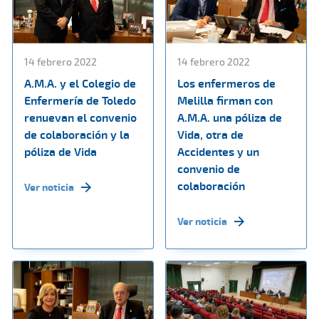
14 febrero 2022
14 febrero 2022
A.M.A. y el Colegio de
Los enfermeros de
Enfermería de Toledo
Melilla firman con
renuevan el convenio
A.M.A. una póliza de
de colaboración y la
Vida, otra de
póliza de Vida
Accidentes y un
convenio de
colaboración
Ver noticia
Ver noticia