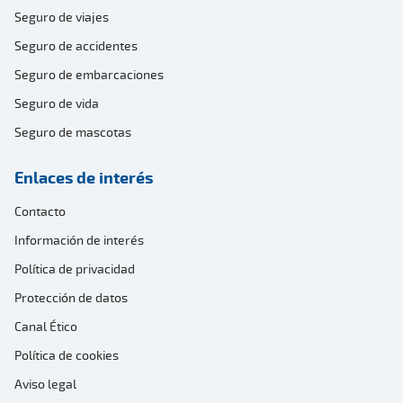
Seguro de viajes
Seguro de accidentes
Seguro de embarcaciones
Seguro de vida
Seguro de mascotas
Enlaces de interés
Contacto
Información de interés
Política de privacidad
Protección de datos
Canal Ético
Política de cookies
Aviso legal