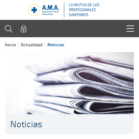
LA MUTUA DE LOS
PROFESIONALES
SANITARIOS
Inicio
Actualidad
Noticias
Noticias