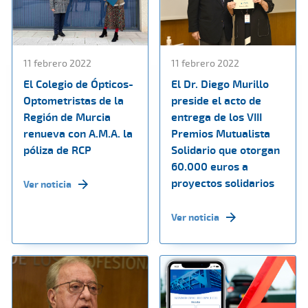
11 febrero 2022
11 febrero 2022
El Colegio de Ópticos-
El Dr. Diego Murillo
Optometristas de la
preside el acto de
Región de Murcia
entrega de los VIII
renueva con A.M.A. la
Premios Mutualista
póliza de RCP
Solidario que otorgan
60.000 euros a
proyectos solidarios
Ver noticia
Ver noticia