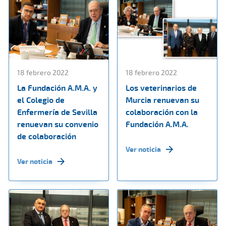
18 febrero 2022
18 febrero 2022
La Fundación A.M.A. y
Los veterinarios de
el Colegio de
Murcia renuevan su
Enfermería de Sevilla
colaboración con la
renuevan su convenio
Fundación A.M.A.
de colaboración
Ver noticia
Ver noticia